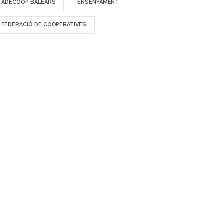
ADECOOP BALEARS
ENSENYAMENT
FEDERACIÓ DE COOPERATIVES