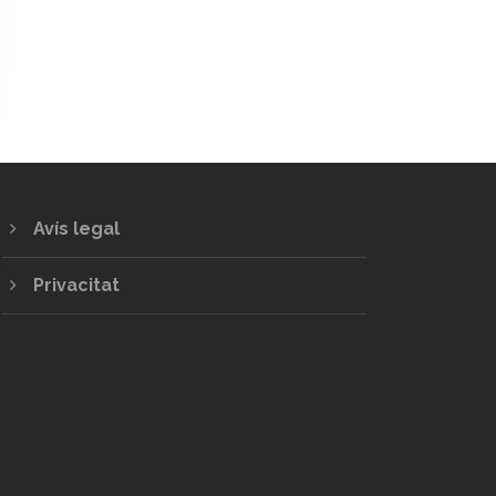
Avís legal
Privacitat