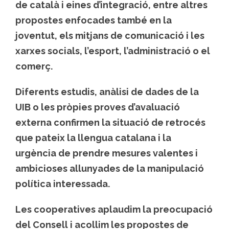
de català i eines d’integració, entre altres
propostes enfocades també en la
joventut, els mitjans de comunicació i les
xarxes socials, l’esport, l’administració o el
comerç.
Diferents estudis, anàlisi de dades de la
UIB o les pròpies proves d’avaluació
externa confirmen la situació de retrocés
que pateix la llengua catalana i la
urgència de prendre mesures valentes i
ambicioses allunyades de la manipulació
política interessada.
Les cooperatives aplaudim la preocupació
del Consell i acollim les propostes de