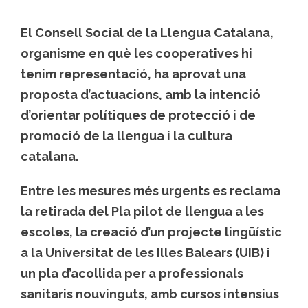
El Consell Social de la Llengua Catalana,
organisme en què les cooperatives hi
tenim representació, ha aprovat una
proposta d’actuacions, amb la intenció
d’orientar polítiques de protecció i de
promoció de la llengua i la cultura
catalana.
Entre les mesures més urgents es reclama
la retirada del Pla pilot de llengua a les
escoles, la creació d’un projecte lingüístic
a la Universitat de les Illes Balears (UIB) i
un pla d’acollida per a professionals
sanitaris nouvinguts, amb cursos intensius