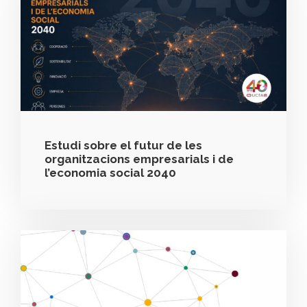
Estudi sobre el futur de les
organitzacions empresarials i de
l’economia social 2040