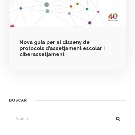
Nova guia per al disseny de
protocols d’assetjament escolar i
ciberassetjament
BUSCAR