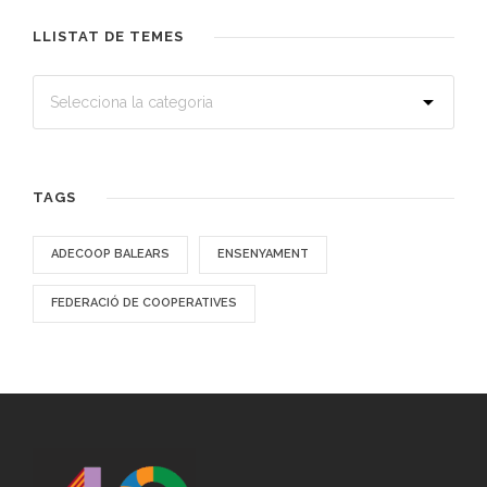
LLISTAT DE TEMES
TAGS
ADECOOP BALEARS
ENSENYAMENT
FEDERACIÓ DE COOPERATIVES