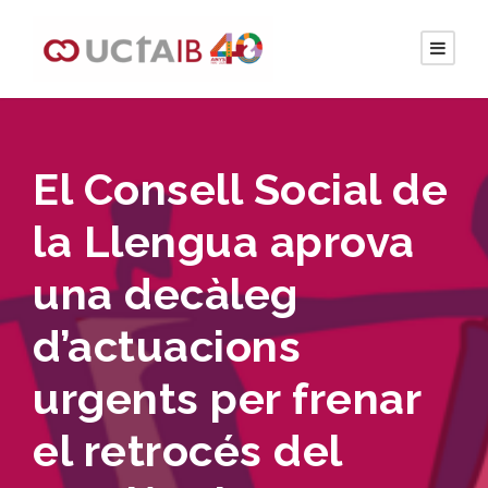
El Consell Social de
la Llengua aprova
una decàleg
d’actuacions
urgents per frenar
el retrocés del