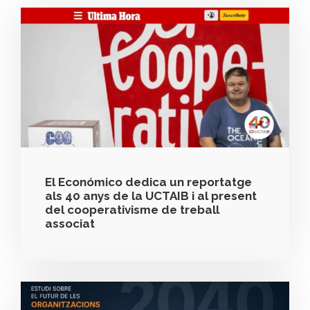
El Económico dedica un reportatge
als 40 anys de la UCTAIB i al present
del cooperativisme de treball
associat