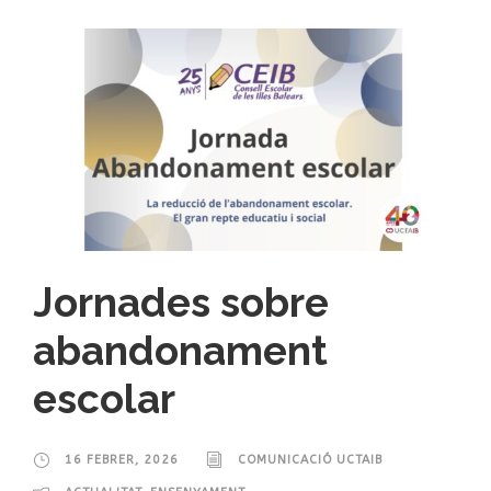
Jornades sobre
abandonament
escolar
16 FEBRER, 2026
COMUNICACIÓ UCTAIB