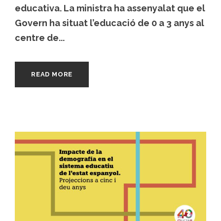
educativa. La ministra ha assenyalat que el
Govern ha situat l’educació de 0 a 3 anys al
centre de...
READ MORE