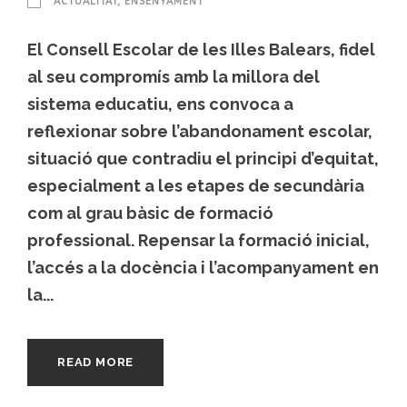
ACTUALITAT
,
ENSENYAMENT
El Consell Escolar de les Illes Balears, fidel
al seu compromís amb la millora del
sistema educatiu, ens convoca a
reflexionar sobre l’abandonament escolar,
situació que contradiu el principi d’equitat,
especialment a les etapes de secundària
com al grau bàsic de formació
professional. Repensar la formació inicial,
l’accés a la docència i l’acompanyament en
la...
READ MORE