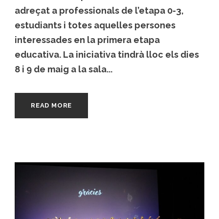
adreçat a professionals de l’etapa 0-3,
estudiants i totes aquelles persones
interessades en la primera etapa
educativa. La iniciativa tindrà lloc els dies
8 i 9 de maig a la sala...
READ MORE