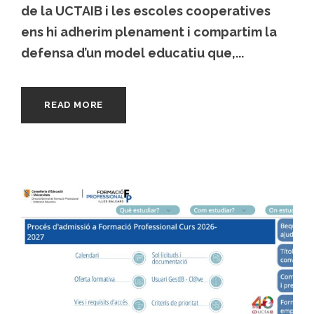
de la UCTAIB i les escoles cooperatives
ens hi adherim plenament i compartim la
defensa d’un model educatiu que,...
READ MORE