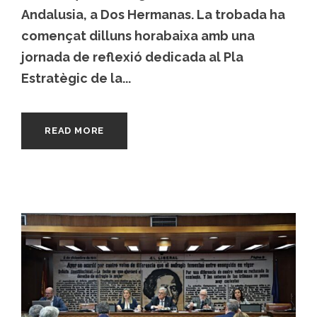
Andalusia, a Dos Hermanas. La trobada ha
començat dilluns horabaixa amb una
jornada de reflexió dedicada al Pla
Estratègic de la...
READ MORE