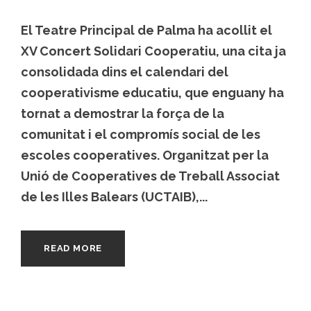
El Teatre Principal de Palma ha acollit el
XV Concert Solidari Cooperatiu, una cita ja
consolidada dins el calendari del
cooperativisme educatiu, que enguany ha
tornat a demostrar la força de la
comunitat i el compromís social de les
escoles cooperatives. Organitzat per la
Unió de Cooperatives de Treball Associat
de les Illes Balears (UCTAIB),...
READ MORE