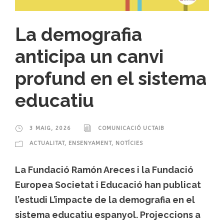
La demografia
anticipa un canvi
profund en el sistema
educatiu
3 MAIG, 2026
COMUNICACIÓ UCTAIB
ACTUALITAT
,
ENSENYAMENT
,
NOTÍCIES
La Fundació Ramón Areces i la Fundació
Europea Societat i Educació han publicat
l’estudi L’impacte de la demografia en el
sistema educatiu espanyol. Projeccions a