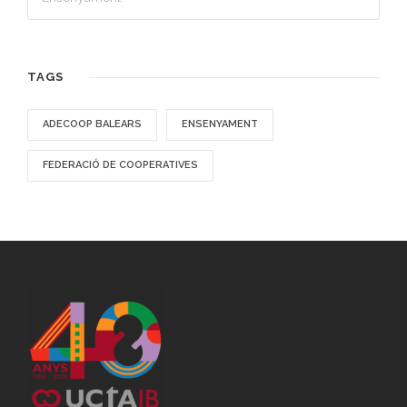
TAGS
ADECOOP BALEARS
ENSENYAMENT
FEDERACIÓ DE COOPERATIVES