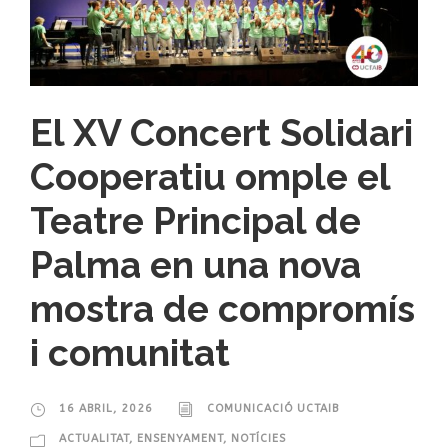
El XV Concert Solidari
Cooperatiu omple el
Teatre Principal de
Palma en una nova
mostra de compromís
i comunitat
16 ABRIL, 2026
COMUNICACIÓ UCTAIB
ACTUALITAT
,
ENSENYAMENT
,
NOTÍCIES