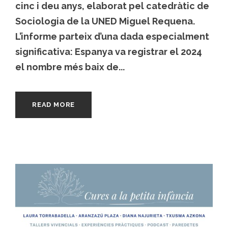
cinc i deu anys, elaborat pel catedràtic de
Sociologia de la UNED Miguel Requena.
L’informe parteix d’una dada especialment
significativa: Espanya va registrar el 2024
el nombre més baix de...
READ MORE