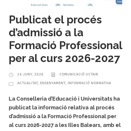
Publicat el procés
d’admissió a la
Formació Professional
per al curs 2026-2027
16 JUNY, 2026
COMUNICACIÓ UCTAIB
ACTUALITAT
,
ENSENYAMENT
,
INFORMACIÓ NORMATIVA
La Conselleria d’Educació i Universitats ha
publicat la informació relativa al procés
d’admissió a la Formació Professional per
al curs 2026-2027 a les Illes Balears, amb el