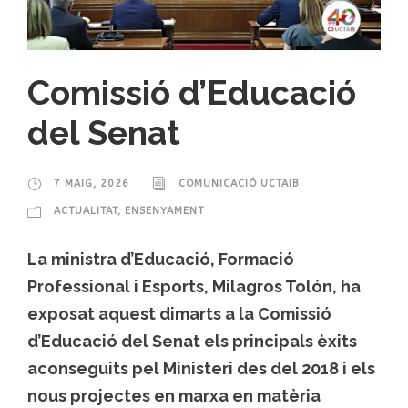
Comissió d’Educació
del Senat
7 MAIG, 2026
COMUNICACIÓ UCTAIB
ACTUALITAT
,
ENSENYAMENT
La ministra d’Educació, Formació
Professional i Esports, Milagros Tolón, ha
exposat aquest dimarts a la Comissió
d’Educació del Senat els principals èxits
aconseguits pel Ministeri des del 2018 i els
nous projectes en marxa en matèria