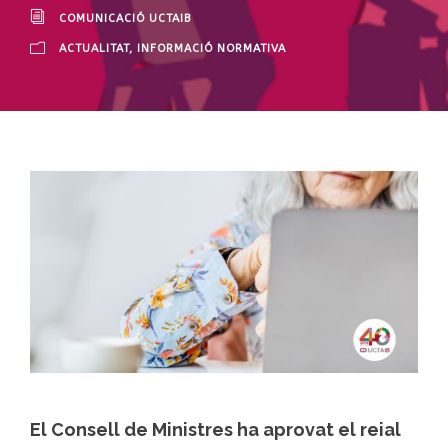
COMUNICACIÓ UCTAIB
ACTUALITAT
,
INFORMACIÓ NORMATIVA
El Consell de Ministres ha aprovat el reial