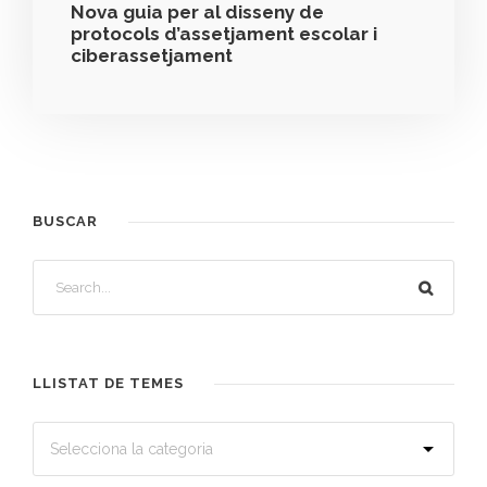
Nova guia per al disseny de
protocols d’assetjament escolar i
ciberassetjament
BUSCAR
LLISTAT DE TEMES