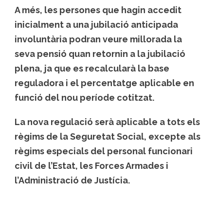
A més, les persones que hagin accedit
inicialment a una jubilació anticipada
involuntària podran veure millorada la
seva pensió quan retornin a la jubilació
plena, ja que es recalcularà la base
reguladora i el percentatge aplicable en
funció del nou període cotitzat.
La nova regulació serà aplicable a tots els
règims de la Seguretat Social, excepte als
règims especials del personal funcionari
civil de l’Estat, les Forces Armades i
l’Administració de Justícia.