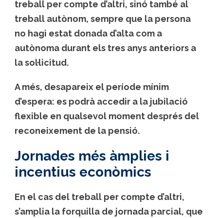
treball per compte d’altri, sinó també al
treball autònom, sempre que la persona
no hagi estat donada d’alta com a
autònoma durant els tres anys anteriors a
la sol·licitud.
A més, desapareix el període mínim
d’espera: es podrà accedir a la jubilació
flexible en qualsevol moment després del
reconeixement de la pensió.
Jornades més àmplies i
incentius econòmics
En el cas del treball per compte d’altri,
s’amplia la forquilla de jornada parcial, que