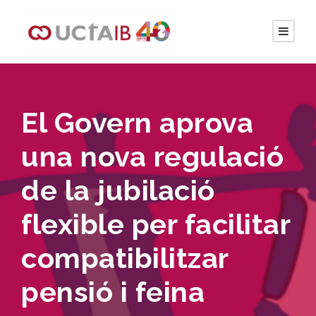
El Govern aprova
una nova regulació
de la jubilació
flexible per facilitar
compatibilitzar
pensió i feina