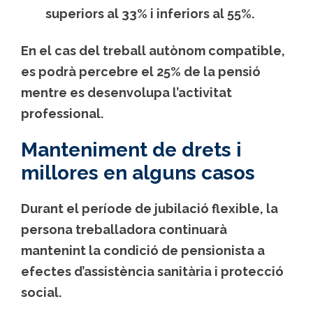
superiors al 33% i inferiors al 55%.
En el cas del treball autònom compatible,
es podrà percebre el
25% de la pensió
mentre es desenvolupa l’activitat
professional.
Manteniment de drets i
millores en alguns casos
Durant el període de jubilació flexible, la
persona treballadora continuarà
mantenint la condició de pensionista a
efectes d’assistència sanitària i protecció
social.