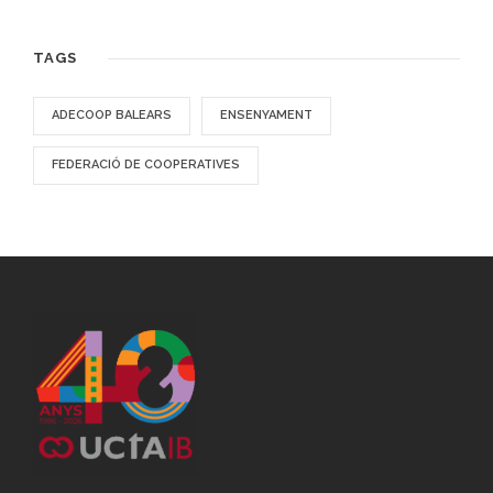
TAGS
ADECOOP BALEARS
ENSENYAMENT
FEDERACIÓ DE COOPERATIVES