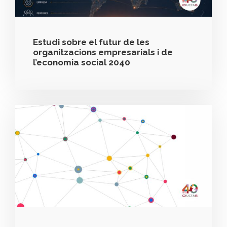
Estudi sobre el futur de les
organitzacions empresarials i de
l’economia social 2040