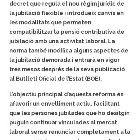
decret que regula el nou règim jurídic de
la jubilació flexible i introdueix canvis en
les modalitats que permeten
compatibilitzar la pensió contributiva de
jubilació amb una activitat laboral. La
norma també modifica alguns aspectes de
la jubilació demorada i entrarà en vigor
tres mesos després de la seva publicació
al Butlletí Oficial de l’Estat (BOE).
L’objectiu principal d’aquesta reforma és
afavorir un envelliment actiu, facilitant
que les persones jubilades que ho desitgin
puguin continuar vinculades al mercat
laboral sense renunciar completament a la