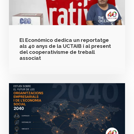
El Económico dedica un reportatge
als 40 anys de la UCTAIB i al present
del cooperativisme de treball
associat