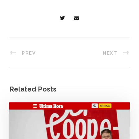
PREV
NEXT
Related Posts