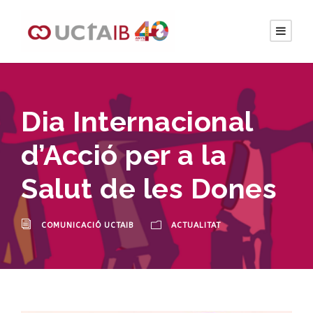
Dia Internacional
d’Acció per a la
Salut de les Dones
COMUNICACIÓ UCTAIB
ACTUALITAT