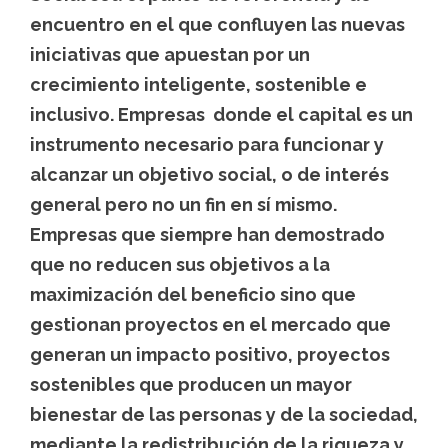
encuentro en el que confluyen las nuevas
iniciativas que apuestan por un
crecimiento inteligente, sostenible e
inclusivo. Empresas donde el capital es un
instrumento necesario para funcionar y
alcanzar un objetivo social, o de interés
general pero no un fin en sí mismo.
Empresas que siempre han demostrado
que no reducen sus objetivos a la
maximización del beneficio sino que
gestionan proyectos en el mercado que
generan un impacto positivo, proyectos
sostenibles que producen un mayor
bienestar de las personas y de la sociedad,
mediante la redistribución de la riqueza y