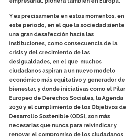
empresarial, pionera también en Europa.
Y es precisamente en estos momentos, en
este periodo, en el que la sociedad siente
una gran desafección hacia las
instituciones, como consecuencia de la
crisis y del crecimiento de las
desigualdades, en el que muchos
ciudadanos aspiran a un nuevo modelo
económico más equitativo y generador de
bienestar, y donde iniciativas como el Pilar
Europeo de Derechos Sociales, la Agenda
2030 y el cumplimiento de los Objetivos de
Desarrollo Sostenible (ODS), son más
necesarias que nunca para reivindicar y
renovar el compromiso de los ciudadanos