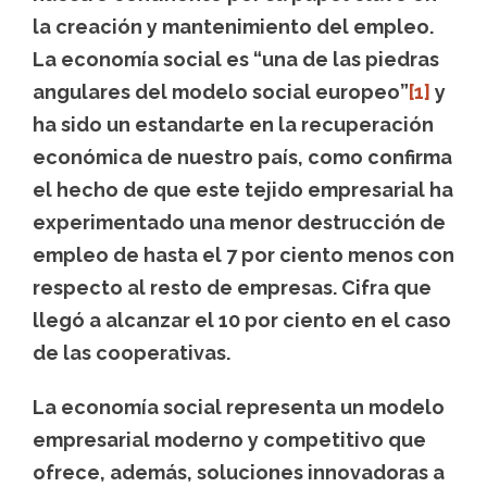
la creación y mantenimiento del empleo.
La economía social es “una de las piedras
angulares del modelo social europeo”
[1]
y
ha sido un estandarte en la recuperación
económica de nuestro país, como confirma
el hecho de que este tejido empresarial ha
experimentado una menor destrucción de
empleo de hasta el 7 por ciento menos con
respecto al resto de empresas. Cifra que
llegó a alcanzar el 10 por ciento en el caso
de las cooperativas.
La economía social representa un modelo
empresarial moderno y competitivo que
ofrece, además, soluciones innovadoras a