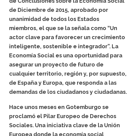
de Conclusiones sobre la Economía Social
de Diciembre de 2015, aprobado por
unanimidad de todos los Estados
miembros, el que se la señala como “Un
actor clave para favorecer un crecimiento
inteligente, sostenible e integrador”. La
Economía Social es una oportunidad para
asegurar un proyecto de futuro de
cualquier territorio, región y, por supuesto,
de España y Europa, que responda a las
demandas de los ciudadanos y ciudadanas.
Hace unos meses en Gotemburgo se
proclamó el Pilar Europeo de Derechos
Sociales. Una iniciativa clave de la Unión
Europea donde la economía social