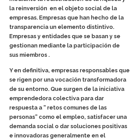
la reinversión en el objeto social de la
empresas. Empresas que han hecho de la
transparencia un elemento distintivo.
Empresas y entidades que se basan y se
gestionan mediante la participación de
sus miembros .
Y en definitiva, empresas responsables que
se rigen por una vocación transformadora
de su entorno. Que surgen de la iniciativa
emprendedora colectiva para dar
respuesta a ” retos comunes de las
personas” como el empleo, satisfacer una
demanda social o dar soluciones positivas
e innovadoras generalmente en el