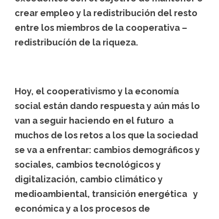
crear empleo y la redistribución del resto
entre los miembros de la cooperativa –
redistribucíón de la riqueza.
Hoy, el cooperativismo y la economía
social están dando respuesta y aún más lo
van a seguir haciendo en el futuro a
muchos de los retos a los que la sociedad
se va a enfrentar: cambios demográficos y
sociales, cambios tecnológicos y
digitalización, cambio climático y
medioambiental, transición energética y
económica y a los procesos de