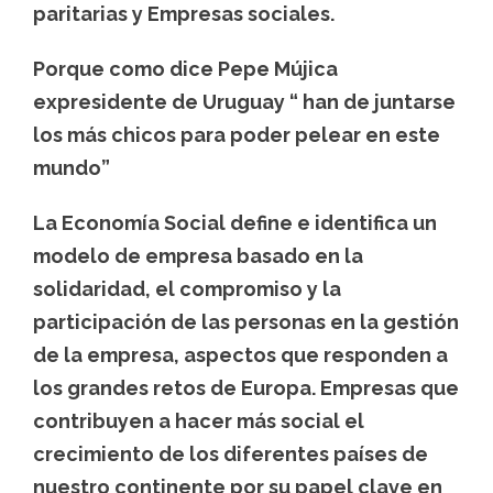
paritarias y Empresas sociales.
Porque como dice Pepe Mújica
expresidente de Uruguay
“ han de juntarse
los más chicos para poder pelear en este
mundo”
La Economía Social define e identifica un
modelo de empresa basado en la
solidaridad, el compromiso y la
participación de las personas en la gestión
de la empresa, aspectos que responden a
los grandes retos de Europa. Empresas que
contribuyen a hacer más social el
crecimiento de los diferentes países de
nuestro continente por su papel clave en