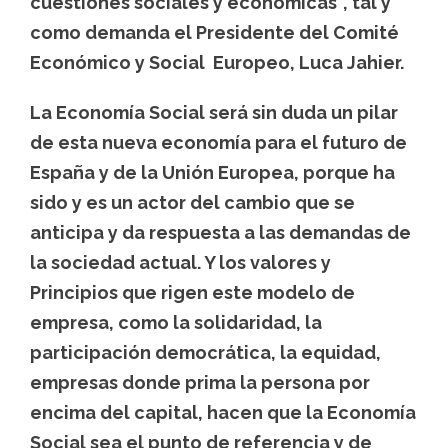
cuestiones sociales y económicas”, tal y
como demanda el Presidente del Comité
Económico y Social Europeo, Luca Jahier.
La Economía Social será sin duda un pilar
de esta nueva economía para el futuro de
España y de la Unión Europea, porque ha
sido y es un actor del cambio que se
anticipa y da respuesta a las demandas de
la sociedad actual. Y los valores y
Principios que rigen este modelo de
empresa, como la solidaridad, la
participación democrática, la equidad,
empresas donde prima la persona por
encima del capital, hacen que la Economía
Social sea el punto de referencia y de