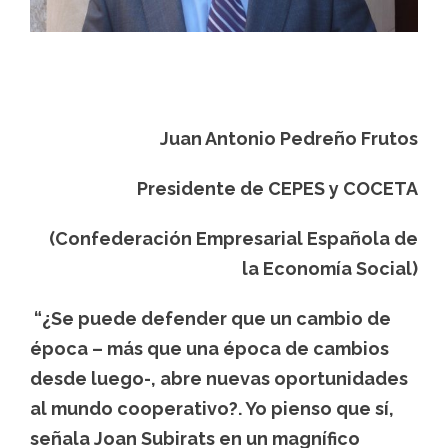
Juan Antonio Pedreño Frutos
Presidente de CEPES y COCETA
(Confederación Empresarial Española de
la Economía Social)
“¿Se puede defender que un cambio de
época – más que una época de cambios
desde luego-, abre nuevas oportunidades
al mundo cooperativo?. Yo pienso que sí,
señala Joan Subirats en un magnífico