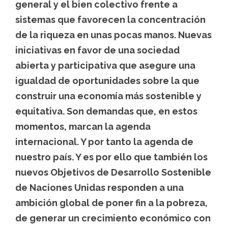
general y el bien colectivo frente a
sistemas que favorecen la concentración
de la riqueza en unas pocas manos. Nuevas
iniciativas en favor de una sociedad
abierta y participativa que asegure una
igualdad de oportunidades sobre la que
construir una economía más sostenible y
equitativa. Son demandas que, en estos
momentos, marcan la agenda
internacional. Y por tanto la agenda de
nuestro país. Y es por ello que también los
nuevos Objetivos de Desarrollo Sostenible
de Naciones Unidas responden a una
ambición global de poner fin a la pobreza,
de generar un crecimiento económico con