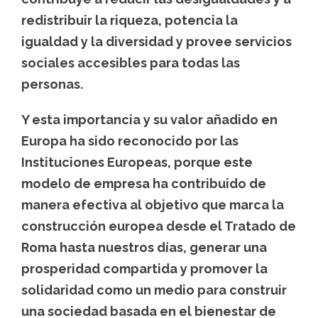
redistribuir la riqueza, potencia la
igualdad y la diversidad y provee servicios
sociales accesibles para todas las
personas.
Y esta importancia y su valor añadido en
Europa ha sido reconocido por las
Instituciones Europeas, porque este
modelo de empresa ha contribuido de
manera efectiva al objetivo que marca la
construcción europea desde el Tratado de
Roma hasta nuestros días, generar una
prosperidad compartida y promover la
solidaridad como un medio para construir
una sociedad basada en el bienestar de