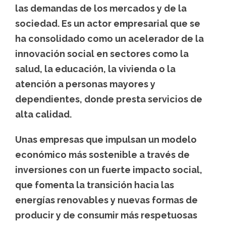
las demandas de los mercados y de la
sociedad. Es un actor empresarial que se
ha consolidado como un acelerador de la
innovación social en sectores como la
salud, la educación, la vivienda o la
atención a personas mayores y
dependientes, donde presta servicios de
alta calidad.
Unas empresas que impulsan un modelo
económico más sostenible a través de
inversiones con un fuerte impacto social,
que fomenta la transición hacia las
energías renovables y nuevas formas de
producir y de consumir más respetuosas