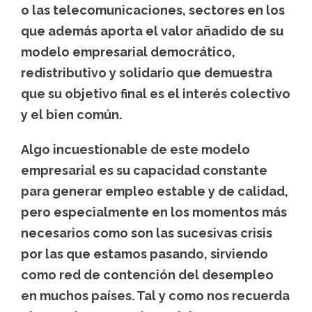
o las telecomunicaciones, sectores en los
que además aporta el valor añadido de su
modelo empresarial democrático,
redistributivo y solidario que demuestra
que su objetivo final es el interés colectivo
y el bien común.
Algo incuestionable de este modelo
empresarial es su capacidad constante
para generar empleo estable y de calidad
,
pero especialmente en los momentos más
necesarios como son las sucesivas crisis
por las que estamos pasando, sirviendo
como red de contención del desempleo
en muchos países. Tal y como nos recuerda