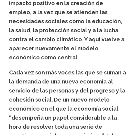
impacto positivo en la creación de
empleo, a la vez que se atienden las
necesidades sociales como la educación,
la salud, la protección social y a la lucha
contra el cambio climático. Y aquí vuelve a
aparecer nuevamente el modelo
económico como central.
Cada vez son más voces las que se suman a
la demanda
de una nueva economía al
servicio de
las personas y del progreso y la
cohesión social.
De un nuevo modelo
económico en el que la economía social
“desempeña un papel considerable a la
hora de resolver toda una serie de