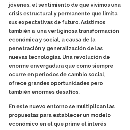
jóvenes, el sentimiento de que vivimos una
crisis estructural y permanente que limita
sus expectativas de futuro. Asistimos
también a una vertiginosa transformación
económica y social, a causa de la
penetración y generalización de las
nuevas tecnologías. Una revolución de
enorme envergadura que como siempre
ocurre en periodos de cambio social,
ofrece grandes oportunidades pero
también enormes desafíos.
En este nuevo entorno se multiplican las
propuestas para establecer un modelo
económico en el que prime el interés