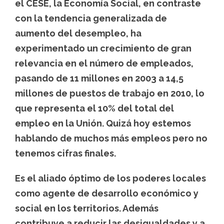
el CESE, la Economía Social, en contraste
con la tendencia generalizada de
aumento del desempleo, ha
experimentado un crecimiento de gran
relevancia en el número de empleados,
pasando de 11 millones en 2003 a 14,5
millones de puestos de trabajo en 2010, lo
que representa el 10% del total del
empleo en la Unión. Quizá hoy estemos
hablando de muchos más empleos pero no
tenemos cifras finales.
Es el aliado óptimo de los poderes locales
como agente de desarrollo económico y
social en los territorios. Además
contribuye a reducir las desigualdades y a