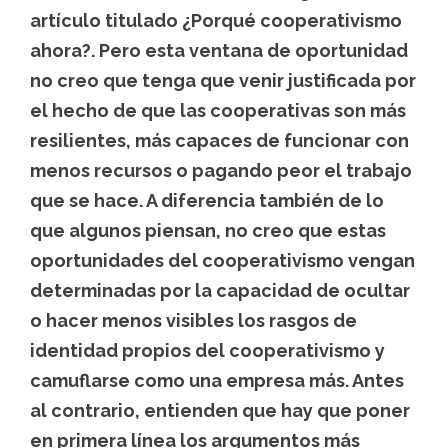
artículo titulado ¿Porqué cooperativismo
ahora?. Pero esta ventana de oportunidad
no creo que tenga que venir justificada por
el hecho de que las cooperativas son más
resilientes, más capaces de funcionar con
menos recursos o pagando peor el trabajo
que se hace. A diferencia también de lo
que algunos piensan, no creo que estas
oportunidades del cooperativismo vengan
determinadas por la capacidad de ocultar
o hacer menos visibles los rasgos de
identidad propios del cooperativismo y
camuflarse como una empresa más. Antes
al contrario, entienden que hay que poner
en primera línea los argumentos más