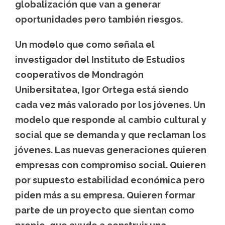
globalización que van a generar
oportunidades pero también riesgos.
Un modelo que como señala el
investigador del Instituto de Estudios
cooperativos de Mondragón
Unibersitatea, Igor Ortega está siendo
cada vez más valorado por los jóvenes. Un
modelo que responde al cambio cultural y
social que se demanda y que reclaman los
jóvenes. Las nuevas generaciones quieren
empresas con compromiso social. Quieren
por supuesto estabilidad económica pero
piden más a su empresa. Quieren formar
parte de un proyecto que sientan como