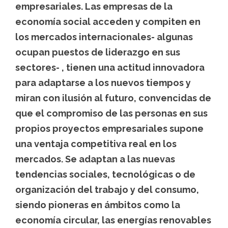
empresariales. Las empresas de la
economía social acceden y compiten en
los mercados internacionales- algunas
ocupan puestos de liderazgo en sus
sectores- , tienen una actitud innovadora
para adaptarse a los nuevos tiempos y
miran con ilusión al futuro
,
convencidas de
que el compromiso de las personas en sus
propios proyectos empresariales supone
una ventaja competitiva real en los
mercados. Se adaptan a las nuevas
tendencias sociales, tecnológicas o de
organización del trabajo y del consumo,
siendo pioneras en ámbitos como la
economía circular, las energías renovables