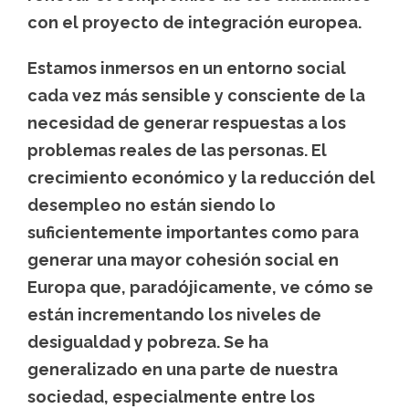
con el proyecto de integración europea.
Estamos inmersos en un entorno social
cada vez más sensible y consciente de la
necesidad de generar respuestas a los
problemas reales de las personas. El
crecimiento económico y la reducción del
desempleo no están siendo lo
suficientemente importantes como para
generar una mayor cohesión social en
Europa que, paradójicamente, ve cómo se
están incrementando los niveles de
desigualdad y pobreza. Se ha
generalizado en una parte de nuestra
sociedad, especialmente entre los