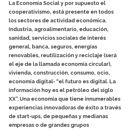
La Economía Social y por supuesto el
cooperativismo, está presente en todos
los sectores de actividad económica.
Industria, agroalimentario, educación,
sanidad, servicios sociales de interés
general, banca, seguros, energías
renovables, reutilización y reciclaje (será
el eje de la llamada economía circular),
vivienda, construcción, consumo, ocio,
economía digital- “el futuro es digital. La
información hoy es el petróleo del siglo
XX”. Una economía que tiene innumerables
experiencias innovadoras de éxito a través
de start-ups, de pequeñas y medianas
empresas o de grandes grupos