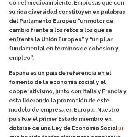
con el medioambiente
. Empresas que con
su rica diversidad constituyen en palabras
del Parlamento Europeo “un motor de
cambio frente a los retos a los que se
enfrenta la Unión Europea” y “un pilar
fundamental en términos de cohesión y
empleo”.
España es un país de referencia en el
fomento de la economía social y el
cooperativismo, junto con Italia y Francia y
está liderando la promoción de este
modelo de empresa en Europa. Nuestro
país fue el primer Estado miembro en
dotarse de una Ley de Economía Social
[2]