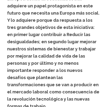
adquiere un papel protagonista en este
futuro que necesita una Europa más social.
Y lo adquiere porque da respuesta a los
tres grandes objetivos de esta iniciativa:
en primer lugar contribuir a Reducir las
desigualdades; en segundo lugar mejorar
nuestros sistemas de bienestar y trabajar
por mejorar la calidad de vida de las
personas y por último y no menos
importante responder a los nuevos
desafíos que plantean las
transformaciones que se van a producir en
el mercado laboral como consecuencia de
la revolución tecnológica y las nuevas
formas de trabajo.