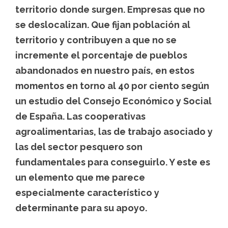
territorio donde surgen. Empresas que no
se deslocalizan. Que fijan población al
territorio y contribuyen a que no se
incremente el porcentaje de pueblos
abandonados en nuestro país, en estos
momentos en torno al 40 por ciento según
un estudio del Consejo Económico y Social
de España. Las cooperativas
agroalimentarias, las de trabajo asociado y
las del sector pesquero son
fundamentales para conseguirlo. Y este es
un elemento que me parece
especialmente característico y
determinante para su apoyo.