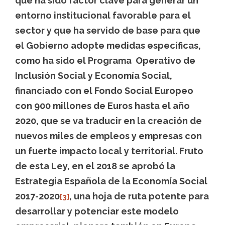
que ha sido factor clave para generar un
entorno institucional favorable para el
sector y que ha servido de base para que
el Gobierno adopte medidas específicas,
como ha sido el Programa Operativo de
Inclusión Social y Economía Social,
financiado con el Fondo Social Europeo
con 900 millones de Euros hasta el año
2020, que se va traducir en la creación de
nuevos miles de empleos y empresas con
un fuerte impacto local y territorial. Fruto
de esta Ley, en el 2018 se aprobó la
Estrategia Española de la Economía Social
2017-2020
, una hoja de ruta potente para
[3]
desarrollar y potenciar este modelo