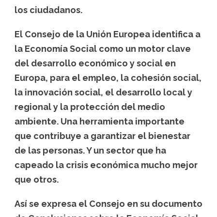
los ciudadanos.
El Consejo de la Unión Europea identifica a
la Economía Social como un motor clave
del desarrollo económico y social en
Europa, para el empleo, la cohesión social,
la innovación social, el desarrollo local y
regional y la protección del medio
ambiente. Una herramienta importante
que contribuye a garantizar el bienestar
de las personas. Y un sector que ha
capeado la crisis económica mucho mejor
que otros.
Así se expresa el Consejo en su documento