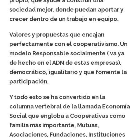
propio, que ayude a construir una
sociedad mejor, donde puedan aportar y
crecer dentro de un trabajo en equipo.
Valores y propuestas que encajan
perfectamente con el cooperativismo. Un
modelo Responsable socialmente ( va ya
de hecho en el ADN de estas empresas),
democrático, igualitario y que fomente la
participación.
Y todo esto se ha convertido en la
columna vertebral de la llamada Economía
Social que engloba a Cooperativas como
familia más importante, Mutuas,
Asociaciones, Fundaciones, Instituciones