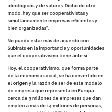
ideológicos y de valores. Dicho de otro
modo, hay que ser cooperativistas y
simultáneamente empresas eficientes y
bien organizadas”.
No puedo estar más de acuerdo con
Subirats en la importancia y oportunidades
que el cooperativismo tiene ante sí.
Hoy, el cooperativismo, que forma parte
de la economía social, se ha convertido en
el origen y la razón de ser de este modelo
de empresa que representa en Europa
cerca de 3 millones de empresas que dan
empleo a más de 14 millones de personas,