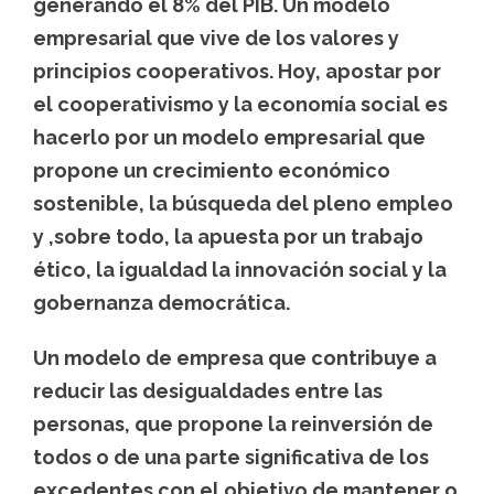
generando el 8% del PIB. Un modelo
empresarial que vive de los valores y
principios cooperativos. Hoy, apostar por
el cooperativismo y la economía social es
hacerlo por un modelo empresarial que
propone un crecimiento económico
sostenible, la búsqueda del pleno empleo
y ,sobre todo, la apuesta por un trabajo
ético, la igualdad la innovación social y la
gobernanza democrática.
Un modelo de empresa que contribuye a
reducir las desigualdades entre las
personas, que propone la reinversión de
todos o de una parte significativa de los
excedentes con el objetivo de mantener o