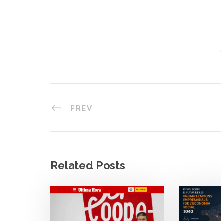
PREV
Related Posts