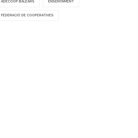
ADECOOP BALEARS
ENSENYAMENT
FEDERACIÓ DE COOPERATIVES