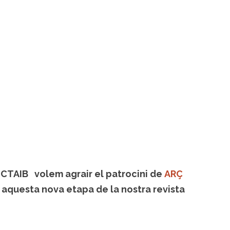
UCTAIB volem agrair el patrocini de
ARÇ
 aquesta nova etapa de la nostra revista