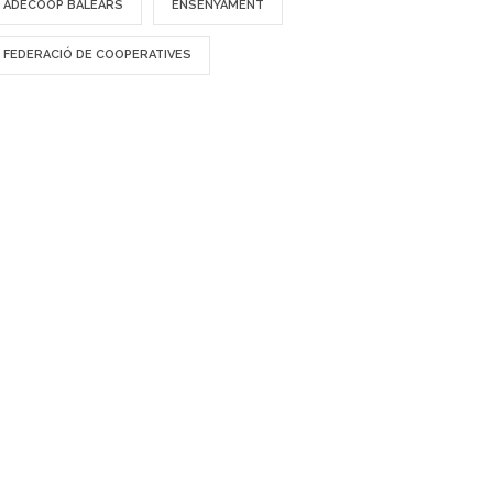
ADECOOP BALEARS
ENSENYAMENT
FEDERACIÓ DE COOPERATIVES