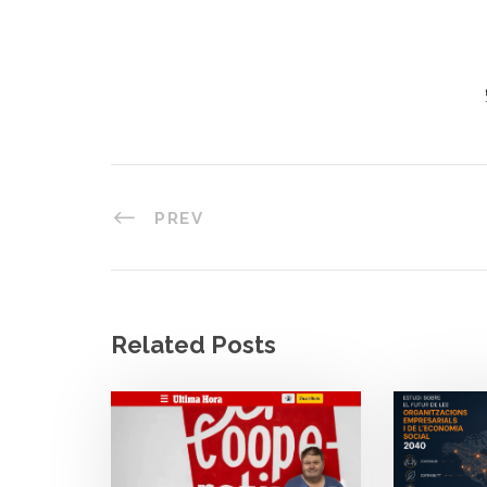
PREV
Related Posts