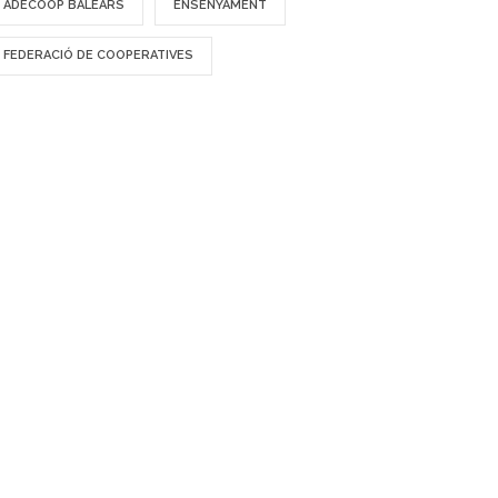
ADECOOP BALEARS
ENSENYAMENT
FEDERACIÓ DE COOPERATIVES