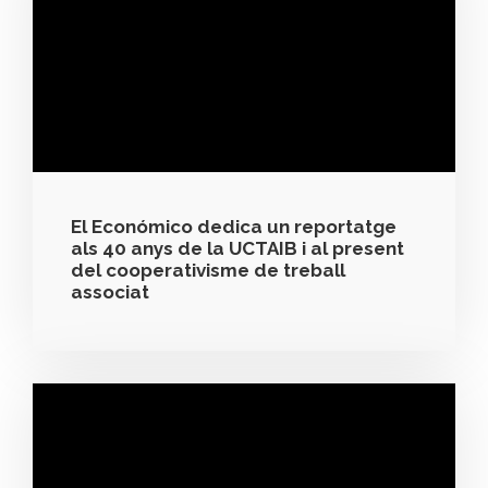
El Económico dedica un reportatge
als 40 anys de la UCTAIB i al present
del cooperativisme de treball
associat