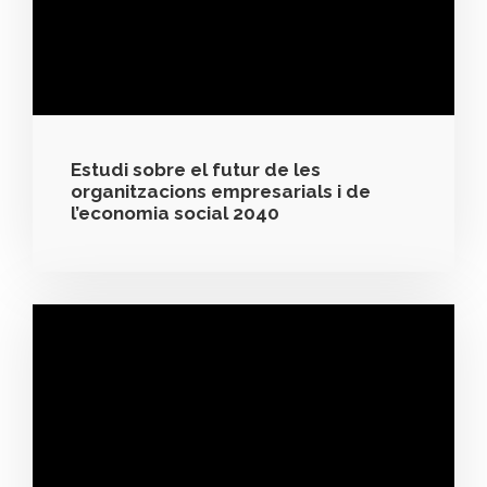
Estudi sobre el futur de les
organitzacions empresarials i de
l’economia social 2040