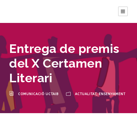
Entrega de premis
del X Certamen
Literari
COMUNICACIÓ UCTAIB
ACTUALITAT
,
ENSENYAMENT