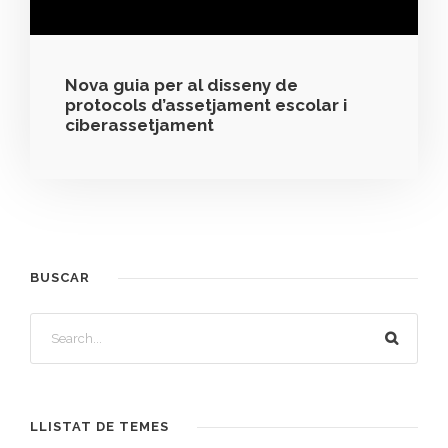
Nova guia per al disseny de
protocols d’assetjament escolar i
ciberassetjament
BUSCAR
LLISTAT DE TEMES