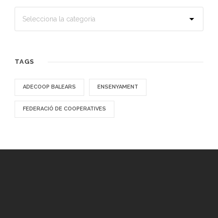
TAGS
ADECOOP BALEARS
ENSENYAMENT
FEDERACIÓ DE COOPERATIVES