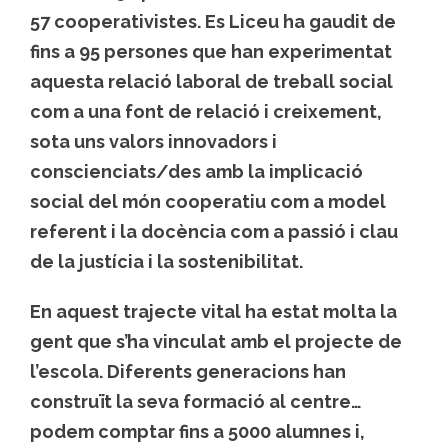
57 cooperativistes. Es Liceu ha gaudit de
fins a 95 persones que han experimentat
aquesta relació laboral de treball social
com a una font de relació i creixement,
sota uns valors innovadors i
conscienciats/des amb la implicació
social del món cooperatiu com a model
referent i la docència com a passió i clau
de la justícia i la sostenibilitat.
En aquest trajecte vital ha estat molta la
gent que s’ha vinculat amb el projecte de
l’escola. Diferents generacions han
construït la seva formació al centre…
podem comptar fins a 5000 alumnes i,