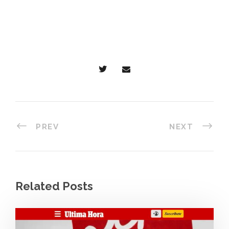
PREV
NEXT
Related Posts