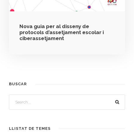
Nova guia per al disseny de
protocols d’assetjament escolar i
ciberassetjament
BUSCAR
LLISTAT DE TEMES