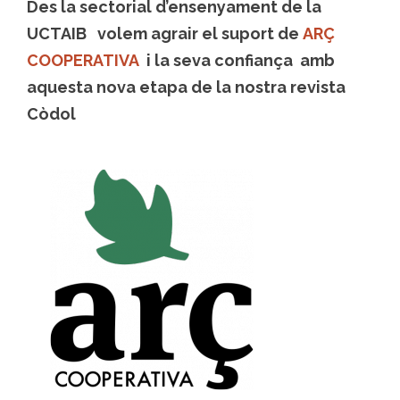
Des la sectorial d’ensenyament de la
UCTAIB volem agrair el suport de
ARÇ
COOPERATIVA
i la seva confiança amb
aquesta nova etapa de la nostra revista
Còdol