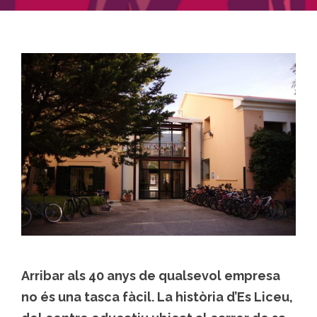
Arribar als 40 anys de qualsevol empresa
no és una tasca fàcil. La història d’Es Liceu,