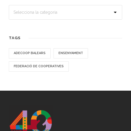
TAGS
ADECOOP BALEARS
ENSENYAMENT
FEDERACIÓ DE COOPERATIVES