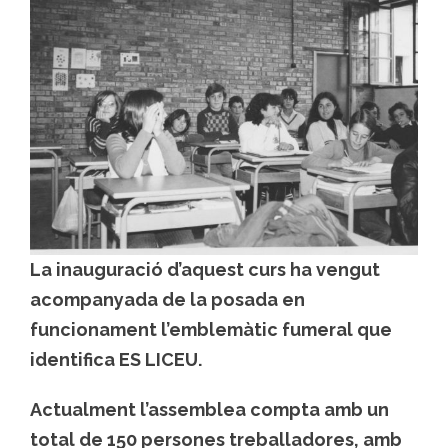
La inauguració d’aquest curs ha vengut
acompanyada de la posada en
funcionament l’emblemàtic fumeral que
identifica ES LICEU.
Actualment l’assemblea compta amb un
total de 150 persones treballadores, amb