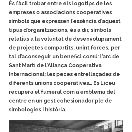
És fàcil trobar entre els logotips de les
empreses o associacions cooperatives
símbols que expressen l’essència d’aquest
tipus d’organitzacions, és a dir, símbols
relatius a la voluntat de desenvolupament
de projectes compartits, unint forces, per
tal d’aconseguir un benefici comú: l’arc de
Sant Martí de l’Aliança Cooperativa
Internacional; les peces entrellaçades de
diferents unions cooperatives… Es Liceu
recupera el fumeral com a emblema del
centre en un gest cohesionador ple de
simbologies i història.