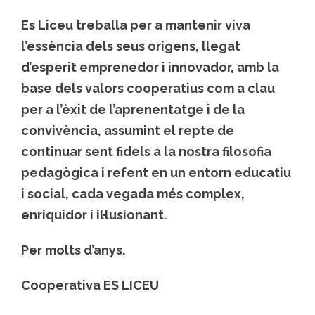
Es Liceu treballa per a mantenir viva
l’essència dels seus orígens, llegat
d’esperit emprenedor i innovador, amb la
base dels valors cooperatius com a clau
per a l’èxit de l’aprenentatge i de la
convivència, assumint el repte de
continuar sent fidels a la nostra filosofia
pedagògica i refent en un entorn educatiu
i social, cada vegada més complex,
enriquidor i il·lusionant.
Per molts d’anys.
Cooperativa ES LICEU