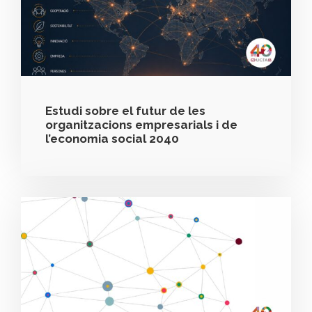
Estudi sobre el futur de les
organitzacions empresarials i de
l’economia social 2040