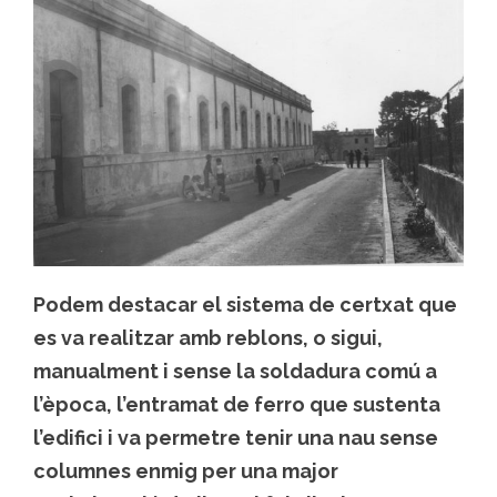
Podem destacar el sistema de certxat que
es va realitzar amb reblons, o sigui,
manualment i sense la soldadura comú a
l’època, l’entramat de ferro que sustenta
l’edifici i va permetre tenir una nau sense
columnes enmig per una major