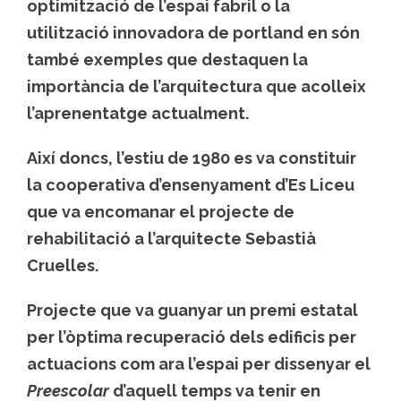
optimització de l’espai fabril o la
utilització innovadora de portland en són
també exemples que destaquen la
importància de l’arquitectura que acolleix
l’aprenentatge actualment.
Així doncs, l’estiu de 1980 es va constituir
la cooperativa d’ensenyament d’Es Liceu
que va encomanar el projecte de
rehabilitació a l’arquitecte Sebastià
Cruelles.
Projecte que va guanyar un premi estatal
per l’òptima recuperació dels edificis per
actuacions com ara l’espai per dissenyar el
Preescolar
d’aquell temps va tenir en