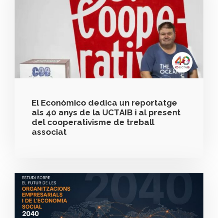
El Económico dedica un reportatge
als 40 anys de la UCTAIB i al present
del cooperativisme de treball
associat