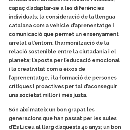
capaç d’adaptar-se a les diferències
individuals; la consideració de la llengua
catalana com a vehicle d’aprenentatge i
comunicació que permet un ensenyament
arrelat a l’entorn; l’harmonització de la
relació sostenible entre la ciutadania i el
planeta; l’aposta per l’educació emocional
i la creativitat com a eixos de
l’aprenentatge, i la formació de persones
crítiques i proactives per tal d’aconseguir
una societat millor i més justa.
Són així mateix un bon grapat les
generacions que han passat per les aules
d’Es Liceu al llarg d’aquests 40 anys; un bon