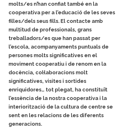
molts/es n’han confiat també en la
cooperativa per a l’educació de les seves
filles/dels seus fills. El contacte amb
multitud de professionals, grans
treballadors/es que han passat per
l’escola, acompanyaments puntuals de
persones molts significatives en el
moviment cooperatiu i de renom en la
docència, col·laboracions molt
significatives, visites i sortides
enriquidores… tot plegat, ha constituït
l’essència de la nostra cooperativa i la
interiorització de la cultura de centre se
sent en les relacions de les diferents
generacions.