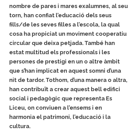
nombre de pares i mares exalumnes, al seu
torn, han confiat l’educació dels seus
fills/de les seves filles a l’escola, la qual
cosa ha propiciat un moviment cooperatiu
circular que deixa petjada. També han
estat multitud els professionals i les
persones de prestigi en un o altre àmbit
que s’han implicat en aquest somni d’una
nit de tardor. Tothom, d’una manera o altra,
han contribuït a crear aquest bell edifici
social i pedagògic que representa Es
Liceu, on conviuen a l’ensems i en
harmonia el patrimoni, l’educació i la
cultura.