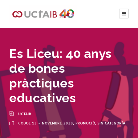
Es Liceu: 40 anys
de bones
pràctiques
educatives
UCTAIB
CODOL 13 - NOVEMBRE 2020
,
PROMOCIÓ
,
SIN CATEGORÍA