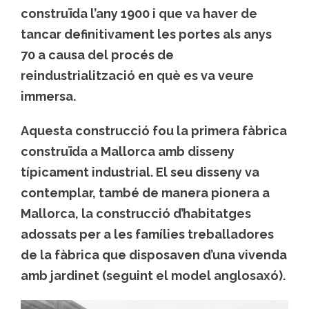
construïda l’any 1900 i que va haver de
tancar definitivament les portes als anys
70 a causa del procés de
reindustrialització en què es va veure
immersa.
Aquesta construcció fou la primera fàbrica
construïda a Mallorca amb disseny
típicament industrial. El seu disseny va
contemplar, també de manera pionera a
Mallorca, la construcció d’habitatges
adossats per a les famílies treballadores
de la fàbrica que disposaven d’una vivenda
amb jardinet (seguint el model anglosaxó).