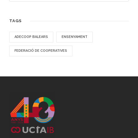
TAGS
ADECOOP BALEARS
ENSENYAMENT
FEDERACIÓ DE COOPERATIVES