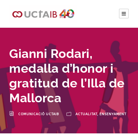
Gianni Rodari,
medalla d’honor i
gratitud de l’Illa de
Mallorca
COMUNICACIÓ UCTAIB
ACTUALITAT
,
ENSENYAMENT