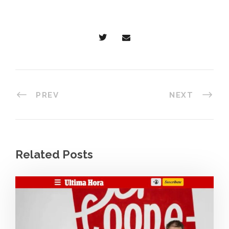
PREV
NEXT
Related Posts