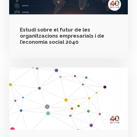
Estudi sobre el futur de les
organitzacions empresarials i de
l’economia social 2040