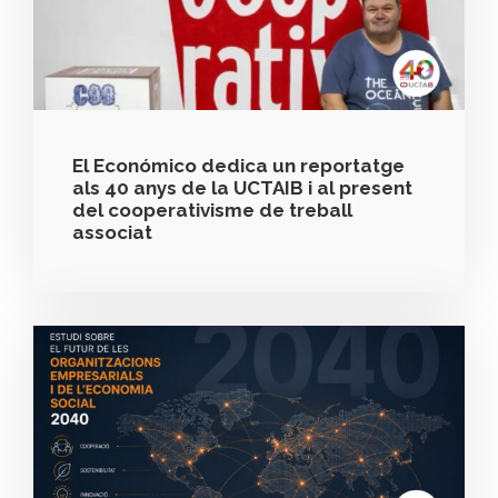
El Económico dedica un reportatge
als 40 anys de la UCTAIB i al present
del cooperativisme de treball
associat