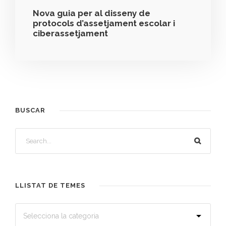
Nova guia per al disseny de
protocols d’assetjament escolar i
ciberassetjament
BUSCAR
LLISTAT DE TEMES