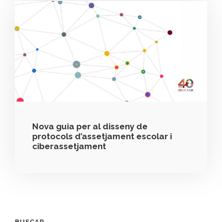
Nova guia per al disseny de
protocols d’assetjament escolar i
ciberassetjament
BUSCAR