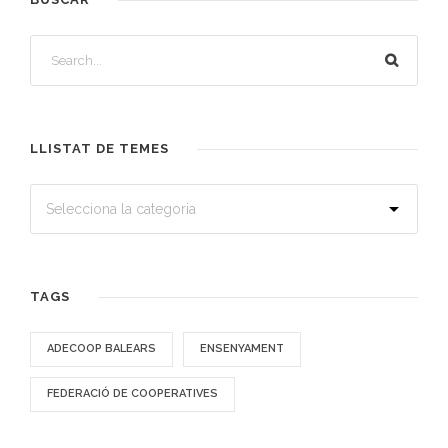
LLISTAT DE TEMES
TAGS
ADECOOP BALEARS
ENSENYAMENT
FEDERACIÓ DE COOPERATIVES