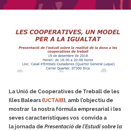
La Unió de Cooperatives de Treball de les
Illes Balears (
UCTAIB
), amb l’objectiu de
mostrar la nostra fórmula empresarial i les
seves característiques vos convida a
la
jornada
de
Presentació de l’Estudi sobre la