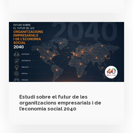
Estudi sobre el futur de les
organitzacions empresarials i de
l’economia social 2040