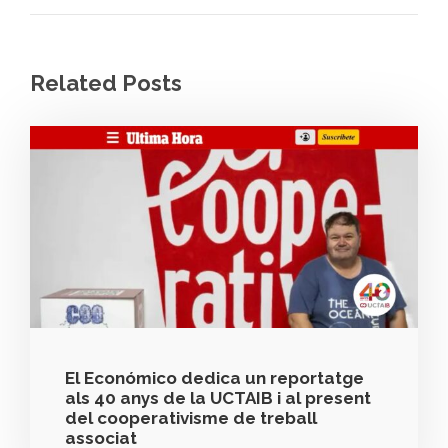
Related Posts
El Económico dedica un reportatge
als 40 anys de la UCTAIB i al present
del cooperativisme de treball
associat