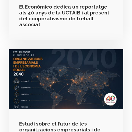
El Económico dedica un reportatge
als 40 anys de la UCTAIB i al present
del cooperativisme de treball
associat
Estudi sobre el futur de les
organitzacions empresarials i de