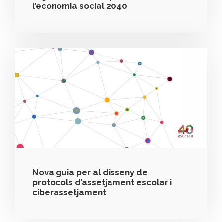
l’economia social 2040
Nova guia per al disseny de
protocols d’assetjament escolar i
ciberassetjament