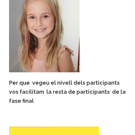
Per que vegeu el nivell dels participants
vos facilitam la resta de participants de la
fase final