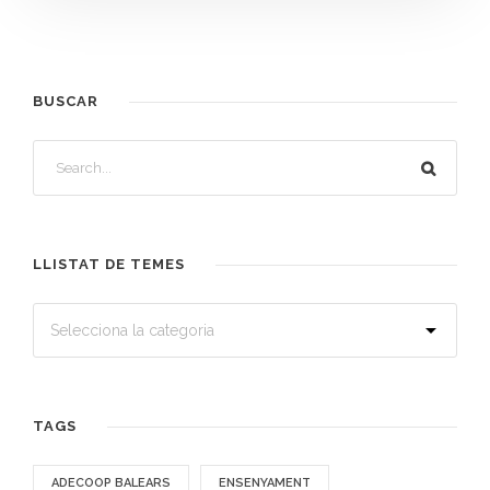
BUSCAR
LLISTAT DE TEMES
TAGS
ADECOOP BALEARS
ENSENYAMENT