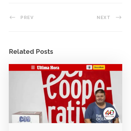
PREV
NEXT
Related Posts