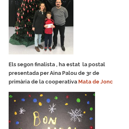
Els segon finalista , ha estat la postal
presentada per Aina Palou de 3r de
primària de la cooperativa
Mata de Jonc