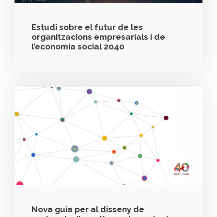
Estudi sobre el futur de les
organitzacions empresarials i de
l’economia social 2040
Nova guia per al disseny de