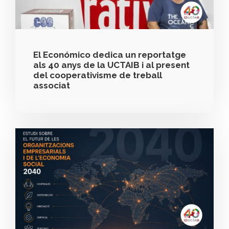
El Económico dedica un reportatge
als 40 anys de la UCTAIB i al present
del cooperativisme de treball
associat