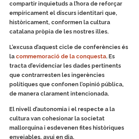
compartir inquietuds a l’hora de reforçar
empíricament el discurs identitari que,
històricament, conformen la cultura
catalana pròpia de les nostres illes.
L’excusa d’aquest cicle de conferències és
la
commemoració de la conquesta
. Es
tracta d’evidenciar les dades pertinents
que contrarresten les ingerències
polítiques que confonen l’opinió pública,
de manera clarament intencionada.
El nivell d’autonomia i el respecte a la
cultura van cohesionar la societat
mallorquina i esdevenen fites històriques
envejables, avui en dia.