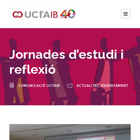
Jornades d’estudi i
reflexió
COMUNICACIÓ UCTAIB
ACTUALITAT
,
ENSENYAMENT