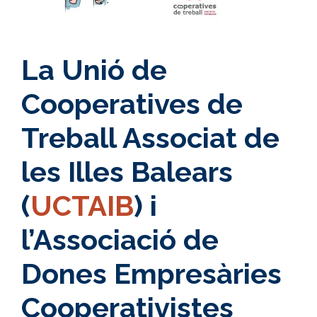
La Unió de
Cooperatives de
Treball Associat de
les Illes Balears
(
UCTAIB
) i
l’Associació de
Dones Empresàries
Cooperativistes