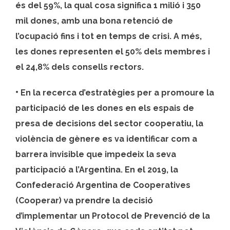
és del 59%, la qual cosa significa 1 milió i 350
mil dones, amb una bona retenció de
l’ocupació fins i tot en temps de crisi. A més,
les dones representen el 50% dels membres i
el 24,8% dels consells rectors.
•
En la recerca d’estratègies per a promoure la
participació de les dones en els espais de
presa de decisions del sector cooperatiu, la
violència de gènere es va identificar com a
barrera invisible que impedeix la seva
participació a l’Argentina. En el 2019, la
Confederació Argentina de Cooperatives
(Cooperar) va prendre la decisió
d’implementar un Protocol de Prevenció de la