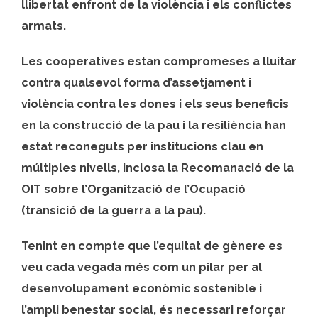
llibertat enfront de la violència i els conflictes
armats.
Les cooperatives estan compromeses a lluitar
contra qualsevol forma d’assetjament i
violència contra les dones i els seus beneficis
en la construcció de la pau i la resiliència han
estat reconeguts per institucions clau en
múltiples nivells, inclosa la Recomanació de la
OIT sobre l’Organització de l’Ocupació
(transició de la guerra a la pau).
Tenint en compte que l’equitat de gènere es
veu cada vegada més com un pilar per al
desenvolupament econòmic sostenible i
l’ampli benestar social, és necessari reforçar