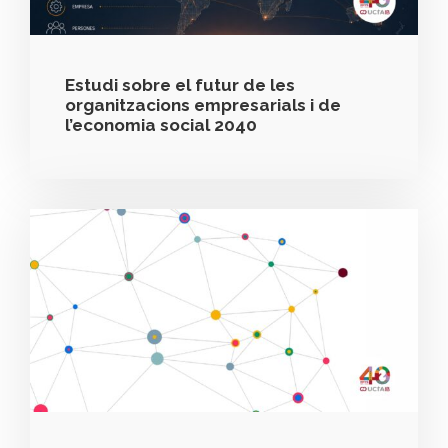
Estudi sobre el futur de les
organitzacions empresarials i de
l’economia social 2040