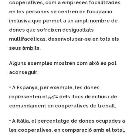
cooperatives, com a empreses focalitzades
en les persones se centren en l’ocupació
inclusiva que permet a un ampli nombre de
dones que sofreixen desigualtats
multifacéticas, desenvolupar-se en tots els
seus àmbits.
Alguns exemples mostren com això es pot
aconseguir:
•
A Espanya, per exemple, les dones
representen el 54% dels llocs directius i de
comandament en cooperatives de treball.
•
A Itàlia, el percentatge de dones ocupades a
les cooperatives, en comparació amb el total,