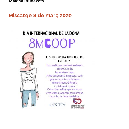
Malena Riudavets
Missatge 8 de març 2020