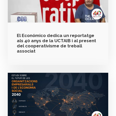
El Económico dedica un reportatge
als 40 anys de la UCTAIB i al present
del cooperativisme de treball
associat