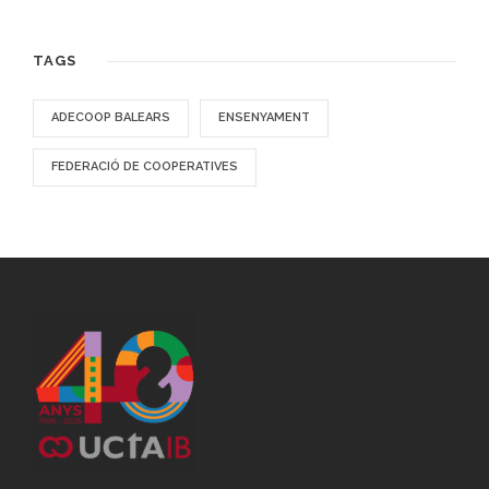
TAGS
ADECOOP BALEARS
ENSENYAMENT
FEDERACIÓ DE COOPERATIVES