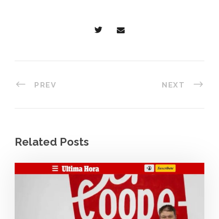
PREV
NEXT
Related Posts