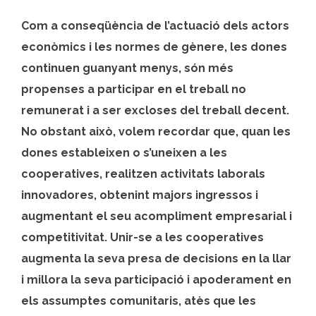
Com a conseqüència de l’actuació dels actors
econòmics i les normes de gènere, les dones
continuen guanyant menys, són més
propenses a participar en el treball no
remunerat i a ser excloses del treball decent.
No obstant això, volem recordar que, quan les
dones estableixen o s’uneixen a les
cooperatives, realitzen activitats laborals
innovadores, obtenint majors ingressos i
augmentant el seu acompliment empresarial i
competitivitat. Unir-se a les cooperatives
augmenta la seva presa de decisions en la llar
i millora la seva participació i apoderament en
els assumptes comunitaris, atès que les