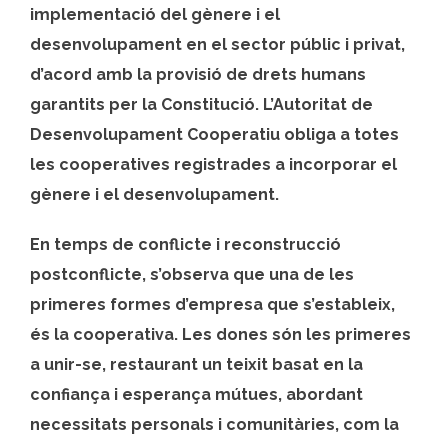
implementació del gènere i el
desenvolupament en el sector públic i privat,
d’acord amb la provisió de drets humans
garantits per la Constitució. L’Autoritat de
Desenvolupament Cooperatiu obliga a totes
les cooperatives registrades a incorporar el
gènere i el desenvolupament.
En temps de conflicte i reconstrucció
postconflicte, s’observa que una de les
primeres formes d’empresa que s’estableix,
és la cooperativa. Les dones són les primeres
a unir-se, restaurant un teixit basat en la
confiança i esperança mútues, abordant
necessitats personals i comunitàries, com la