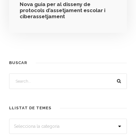
Nova guia per al disseny de
protocols d’assetjament escolar i
ciberassetjament
BUSCAR
LLISTAT DE TEMES