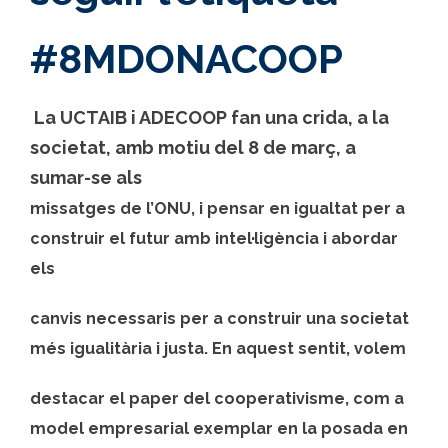
#8MDONACOOP
La UCTAIB i ADECOOP fan una crida, a la
societat, amb motiu del 8 de març, a
sumar-se als
missatges de l’ONU, i pensar en igualtat per a
construir el futur amb intel·ligència i abordar
els
canvis necessaris per a construir una societat
més igualitària i justa. En aquest sentit, volem
destacar el paper del cooperativisme, com a
model empresarial exemplar en la posada en