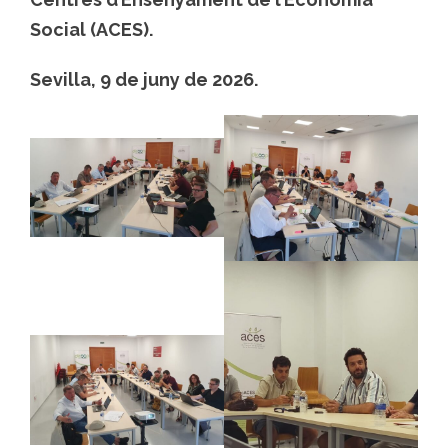
Social (ACES).
Sevilla, 9 de juny de 2026.