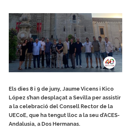
Els dies 8 i 9 de juny, Jaume Vicens i Kico
López s’han desplaçat a Sevilla per assistir
a la celebració del Consell Rector de la
UECoE, que ha tengut lloc a la seu d’ACES-
Andalusia, a Dos Hermanas.