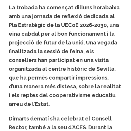
La trobada ha començat dilluns horabaixa
amb una jornada de reflexió dedicada al
Pla Estratègic de la UECoE 2026-2030, una
eina cabdal per al bon funcionament i la
projecció de futur de la unió. Una vegada
finalitzada la sessió de feina, els
consellers han participat en una visita
organitzada al centre històric de Sevilla,
que ha permès compartir impressions,
d’una manera més distesa, sobre la realitat
i els reptes del cooperativisme educatiu
arreu de l’Estat.
Dimarts dematí s’ha celebrat el Consell
Rector, també a la seu d’ACES. Durant la