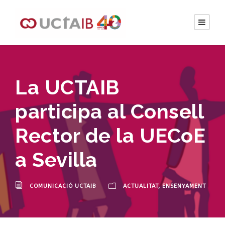
La UCTAIB
participa al Consell
Rector de la UECoE
a Sevilla
COMUNICACIÓ UCTAIB
ACTUALITAT
,
ENSENYAMENT