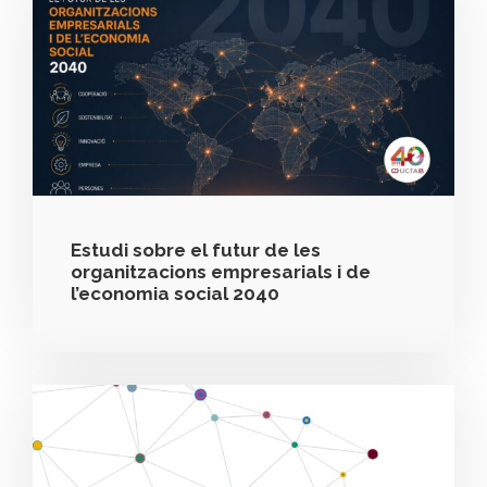
Estudi sobre el futur de les
organitzacions empresarials i de
l’economia social 2040