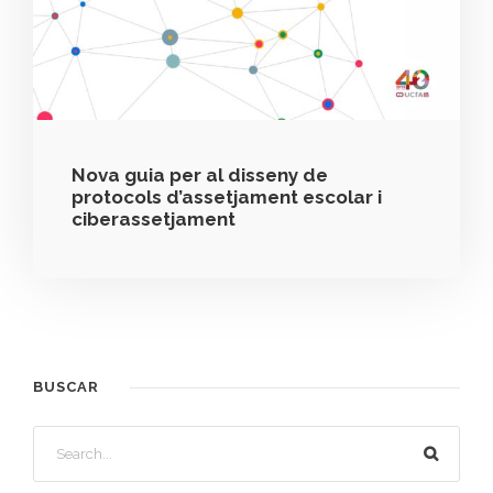
Nova guia per al disseny de
protocols d’assetjament escolar i
ciberassetjament
BUSCAR