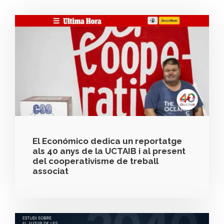
El Económico dedica un reportatge
als 40 anys de la UCTAIB i al present
del cooperativisme de treball
associat