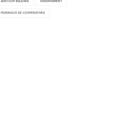
ADECOOP BALEARS
ENSENYAMENT
FEDERACIÓ DE COOPERATIVES