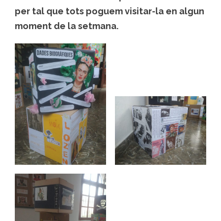
per tal que tots poguem visitar-la en algun
moment de la setmana.