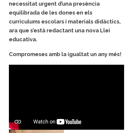
necessitat urgent d’una presència
equilibrada de les dones en els
currículums escolars i materials didàctics,
ara que s’està redactant una nova Llei
educativa.
Compromeses amb la igualtat un any més!