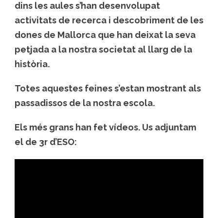
dins les aules s’han desenvolupat
activitats de recerca i descobriment de les
dones de Mallorca que han deixat la seva
petjada a la nostra societat al llarg de la
història.
Totes aquestes feines s’estan mostrant als
passadissos de la nostra escola.
Els més grans han fet vídeos. Us adjuntam
el de 3r d’ESO: