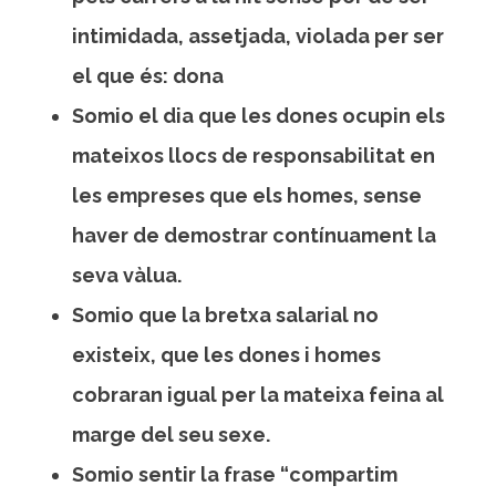
intimidada, assetjada, violada per ser
el que és: dona
Somio el dia que les dones ocupin els
mateixos llocs de responsabilitat en
les empreses que els homes, sense
haver de demostrar contínuament la
seva vàlua.
Somio que la bretxa salarial no
existeix, que les dones i homes
cobraran igual per la mateixa feina al
marge del seu sexe.
Somio sentir la frase “compartim