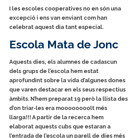
I les escoles cooperatives no en són una
excepció i ens van enviant com han
celebrat aquest dia tant especial.
Escola Mata de Jonc
Aquests dies, els alumnes de cadascun
dels grups de l’escola hem estat
aprofundint sobre la vida d’algunes dones
que varen destacar en els seus respectius
àmbits. N’hem preparat 19 però la llista des
d’on triar-les era moooooooolt més
llarga!!! A partir de la recerca hem
elaborat aquests cubs que estaran a
l’entrada de l’escola un parell de dies més