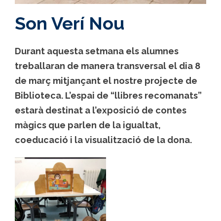
Son Verí Nou
Durant aquesta setmana els alumnes
treballaran de manera transversal el dia 8
de març mitjançant el nostre projecte de
Biblioteca. L’espai de “llibres recomanats”
estarà destinat a l’exposició de contes
màgics que parlen de la igualtat,
coeducació i la visualització de la dona.