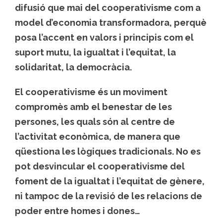
difusió que mai del cooperativisme com a
model d’economia transformadora, perquè
posa l’accent en valors i principis com el
suport mutu, la igualtat i l’equitat, la
solidaritat, la democràcia.
El cooperativisme és un moviment
compromès amb el benestar de les
persones, les quals són al centre de
l’activitat econòmica, de manera que
qüestiona les lògiques tradicionals. No es
pot desvincular el cooperativisme del
foment de la igualtat i l’equitat de gènere,
ni tampoc de la revisió de les relacions de
poder entre homes i dones…