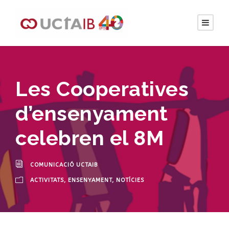
Les Cooperatives
d’ensenyament
celebren el 8M
COMUNICACIÓ UCTAIB
ACTIVITATS
,
ENSENYAMENT
,
NOTÍCIES