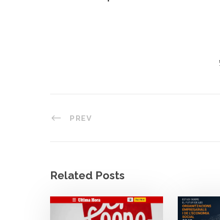
PREV
Related Posts