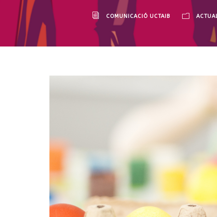
COMUNICACIÓ UCTAIB
ACTUAL