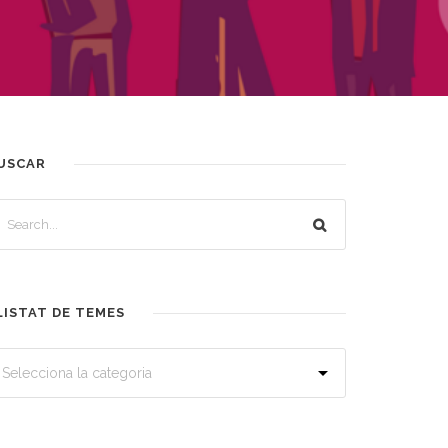
USCAR
LISTAT DE TEMES