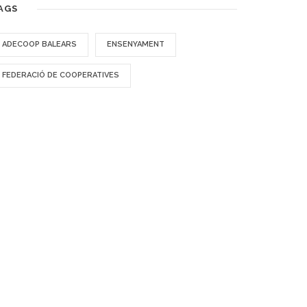
AGS
ADECOOP BALEARS
ENSENYAMENT
FEDERACIÓ DE COOPERATIVES