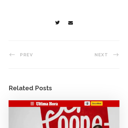
PREV
NEXT
Related Posts