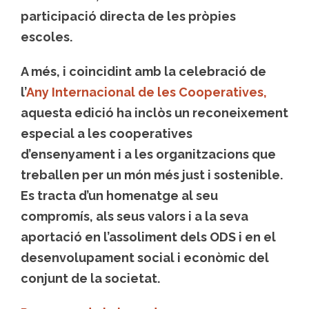
participació directa de les pròpies
escoles.
A més, i coincidint amb la celebració de
l’
Any Internacional de les Cooperatives
,
aquesta edició ha inclòs un reconeixement
especial a les cooperatives
d’ensenyament i a les organitzacions que
treballen per un món més just i sostenible.
Es tracta d’un homenatge al seu
compromís, als seus valors i a la seva
aportació en l’assoliment dels ODS i en el
desenvolupament social i econòmic del
conjunt de la societat.