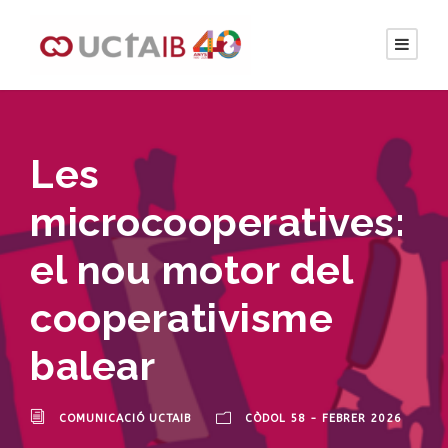
Les
microcooperatives:
el nou motor del
cooperativisme
balear
COMUNICACIÓ UCTAIB
CÒDOL 58 - FEBRER 2026