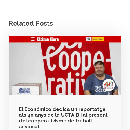
Related Posts
El Económico dedica un reportatge
als 40 anys de la UCTAIB i al present
del cooperativisme de treball
associat