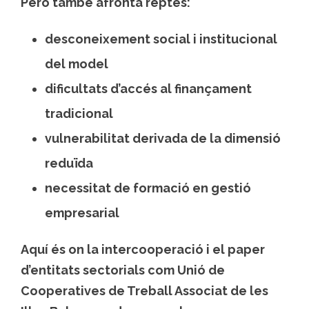
Però també afronta reptes:
desconeixement social i institucional
del model
dificultats d’accés al finançament
tradicional
vulnerabilitat derivada de la dimensió
reduïda
necessitat de formació en gestió
empresarial
Aquí és on la intercooperació i el paper
d’entitats sectorials com
Unió de
Cooperatives de Treball Associat de les