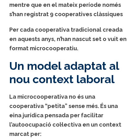
mentre que en el mateix període només
s’han registrat
9 cooperatives clàssiques
Per cada cooperativa tradicional creada
en aquests anys, n’han nascut set o vuit en
format microcooperatiu.
Un model adaptat al
nou context laboral
La microcooperativa no és una
cooperativa “petita” sense més. És una
eina jurídica pensada per facilitar
l’autoocupació col·lectiva en un context
marcat per: