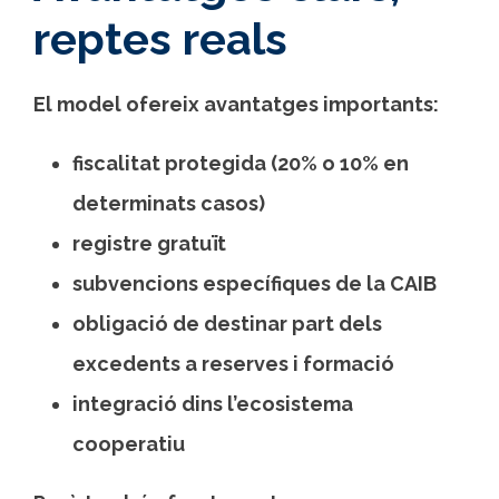
reptes reals
El model ofereix avantatges importants:
fiscalitat protegida (20% o 10% en
determinats casos)
registre gratuït
subvencions específiques de la CAIB
obligació de destinar part dels
excedents a reserves i formació
integració dins l’ecosistema
cooperatiu