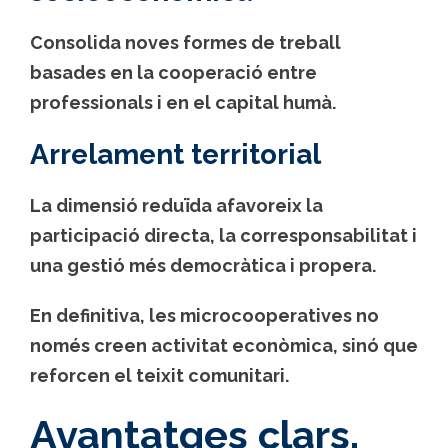
Consolida noves formes de treball
basades en la cooperació entre
professionals i en el capital humà.
Arrelament territorial
La dimensió reduïda afavoreix la
participació directa, la corresponsabilitat i
una gestió més democràtica i propera.
En definitiva, les microcooperatives no
només creen activitat econòmica, sinó que
reforcen el teixit comunitari.
Avantatges clars,