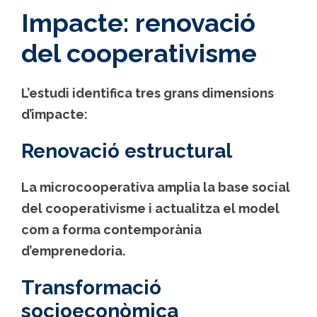
Impacte: renovació
del cooperativisme
L’estudi identifica tres grans dimensions
d’impacte:
Renovació estructural
La microcooperativa amplia la base social
del cooperativisme i actualitza el model
com a forma contemporània
d’emprenedoria.
Transformació
socioeconòmica