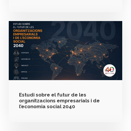
Estudi sobre el futur de les
organitzacions empresarials i de
l’economia social 2040