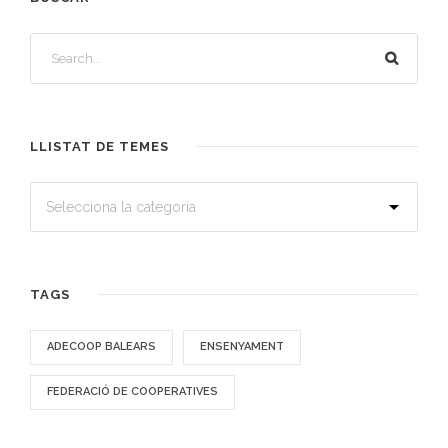
LLISTAT DE TEMES
TAGS
ADECOOP BALEARS
ENSENYAMENT
FEDERACIÓ DE COOPERATIVES