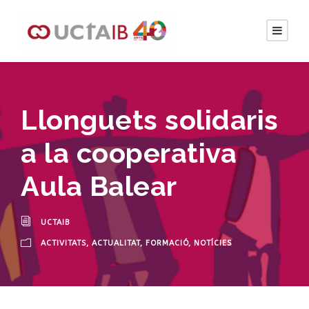
Llonguets solidaris
a la cooperativa
Aula Balear
UCTAIB
ACTIVITATS
,
ACTUALITAT
,
FORMACIÓ
,
NOTÍCIES