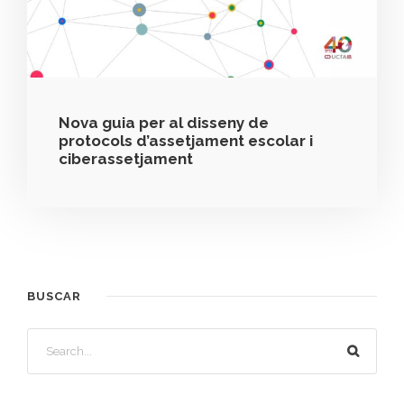
Nova guia per al disseny de
protocols d’assetjament escolar i
ciberassetjament
BUSCAR