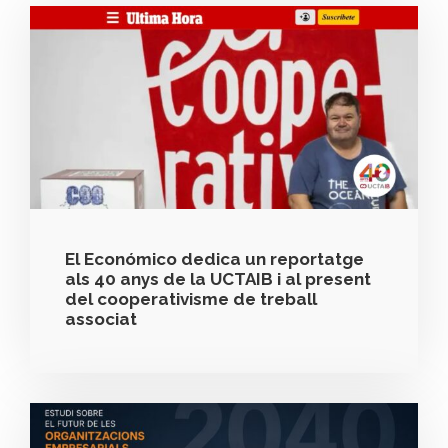
El Económico dedica un reportatge
als 40 anys de la UCTAIB i al present
del cooperativisme de treball
associat