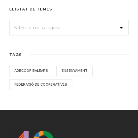
LLISTAT DE TEMES
TAGS
ADECOOP BALEARS
ENSENYAMENT
FEDERACIÓ DE COOPERATIVES