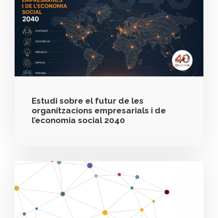
Estudi sobre el futur de les
organitzacions empresarials i de
l’economia social 2040