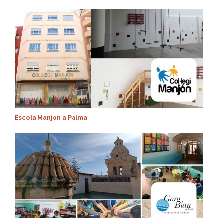
Escola Manjon a Palma