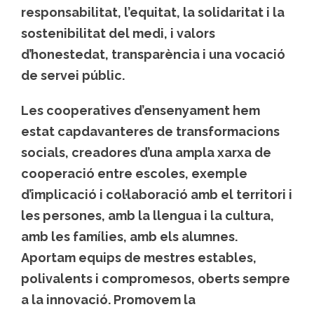
responsabilitat, l’equitat, la solidaritat i la
sostenibilitat del medi, i valors
d’honestedat, transparència i una vocació
de servei públic.
Les cooperatives d’ensenyament hem
estat capdavanteres de transformacions
socials, creadores d’una ampla xarxa de
cooperació entre escoles, exemple
d’implicació i col·laboració amb el territori i
les persones, amb la llengua i la cultura,
amb les famílies, amb els alumnes.
Aportam equips de mestres estables,
polivalents i compromesos, oberts sempre
a la innovació. Promovem la