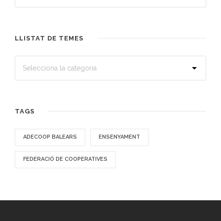
LLISTAT DE TEMES
TAGS
ADECOOP BALEARS
ENSENYAMENT
FEDERACIÓ DE COOPERATIVES