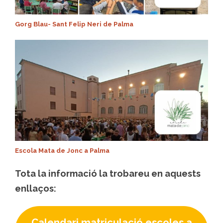
Gorg Blau- Sant Felip Neri de Palma
Escola Mata de Jonc a Palma
Tota la informació la trobareu en aquests
enllaços:
Calendari matriculació escoles a