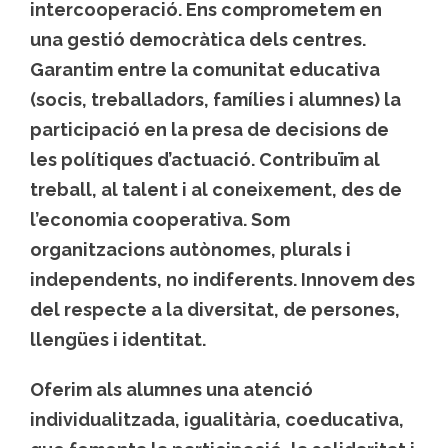
intercooperació. Ens comprometem en
una gestió democràtica dels centres.
Garantim entre la comunitat educativa
(socis, treballadors, famílies i alumnes) la
participació en la presa de decisions de
les polítiques d’actuació. Contribuïm al
treball, al talent i al coneixement, des de
l’economia cooperativa. Som
organitzacions autònomes, plurals i
independents, no indiferents. Innovem des
del respecte a la diversitat, de persones,
llengües i identitat.
Oferim als alumnes una atenció
individualitzada, igualitària, coeducativa,