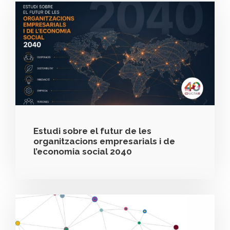
Estudi sobre el futur de les
organitzacions empresarials i de
l’economia social 2040