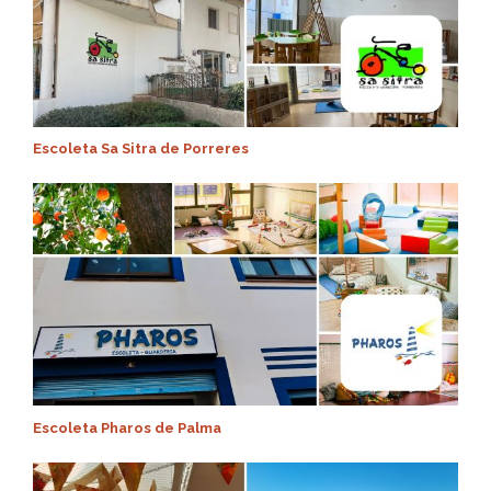
Escoleta Sa Sitra de Porreres
Escoleta Pharos de Palma