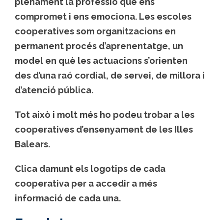
plenament la professió que ens
compromet i ens emociona. Les escoles
cooperatives som organitzacions en
permanent procés d’aprenentatge, un
model en què les actuacions s’orienten
des d’una raó cordial, de servei, de millora i
d’atenció pública.
Tot això i molt més ho podeu trobar a les
cooperatives d’ensenyament de les Illes
Balears.
Clica damunt els logotips de cada
cooperativa per a accedir a més
informació de cada una.