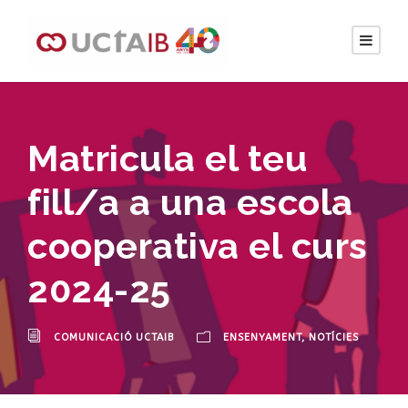
Matricula el teu
fill/a a una escola
cooperativa el curs
2024-25
COMUNICACIÓ UCTAIB
ENSENYAMENT
,
NOTÍCIES