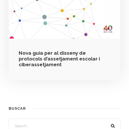
Nova guia per al disseny de
protocols d’assetjament escolar i
ciberassetjament
BUSCAR