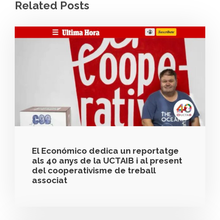
Related Posts
El Económico dedica un reportatge
als 40 anys de la UCTAIB i al present
del cooperativisme de treball
associat