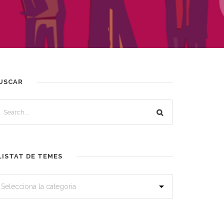
USCAR
LISTAT DE TEMES