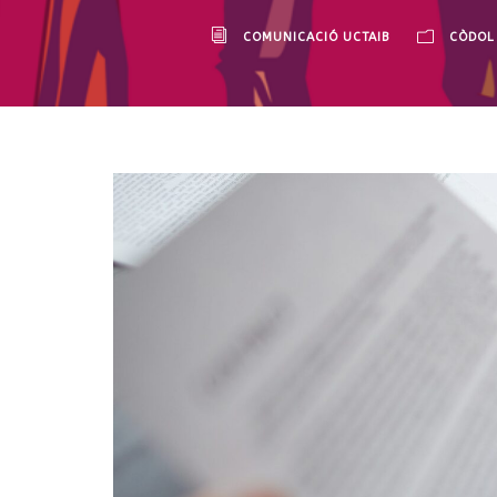
COMUNICACIÓ UCTAIB
CÒDOL