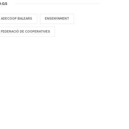
AGS
ADECOOP BALEARS
ENSENYAMENT
FEDERACIÓ DE COOPERATIVES