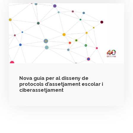
Nova guia per al disseny de
protocols d’assetjament escolar i
ciberassetjament