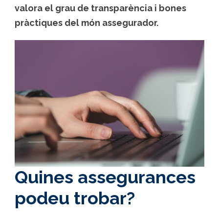
valora el
grau de transparència i bones
pràctiques del món assegurador.
Quines assegurances
podeu trobar?