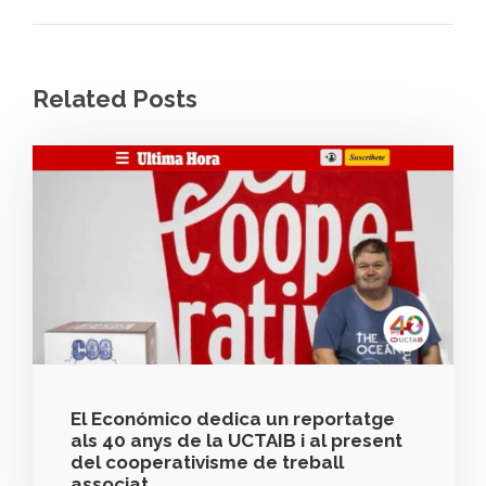
Related Posts
El Económico dedica un reportatge
als 40 anys de la UCTAIB i al present
del cooperativisme de treball
associat