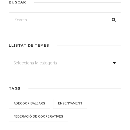
BUSCAR
LLISTAT DE TEMES
TAGS
ADECOOP BALEARS
ENSENYAMENT
FEDERACIÓ DE COOPERATIVES