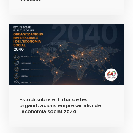
Estudi sobre el futur de les
organitzacions empresarials i de
l’economia social 2040