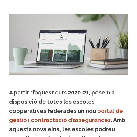
A partir d’aquest curs 2020-21, posem a
disposició de totes les escoles
cooperatives federades
un nou
portal de
gestió i contractació d’assegurances
.
Amb
aquesta nova eina, les escoles podreu