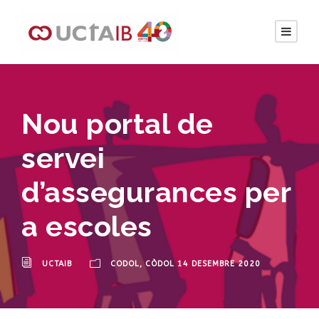
Nou portal de
servei
d’assegurances per
a escoles
UCTAIB
CODOL
,
CÒDOL 14 DESEMBRE 2020