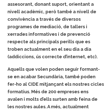
assesorant, donant suport, orientant a
nivell acadèmic, però també a nivell de
convivència a través de diversos
programes de mediació, de tallers i
xerrades informatives i de prevenció
respecte als principals perills que es
troben actualment en el seu dia a dia
(addiccions, ús correcte d’internet, etc).
Aquells que volen poden seguir formant-
se en acabar Secundària, també poden
fer-ho al CIDE mitjançant els nostres cicles
formatius. Més de 200 empreses ens
avalen i molts d’ells surten amb feina de
les nostres aules. A més, actualment