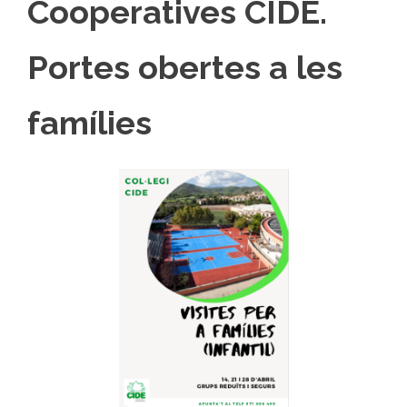
Cooperatives CIDE.
Portes obertes a les
famílies