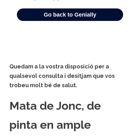
Quedam a la vostra disposició per a
qualsevol consulta i desitjam que vos
trobeu molt bé de salut.
Mata de Jonc, de
pinta en ample