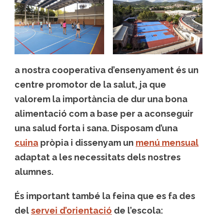
a nostra cooperativa d’ensenyament és un
centre promotor de la salut, ja que
valorem la importància de dur una bona
alimentació com a base per a aconseguir
una salud forta i sana. Disposam d’una
cuina
pròpia i dissenyam un
menú mensual
adaptat a les necessitats dels nostres
alumnes.
És important també la feina que es fa des
del
servei d’orientació
de l’escola: