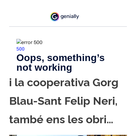
i la cooperativa Gorg
Blau-Sant Felip Neri,
també ens les obri
…