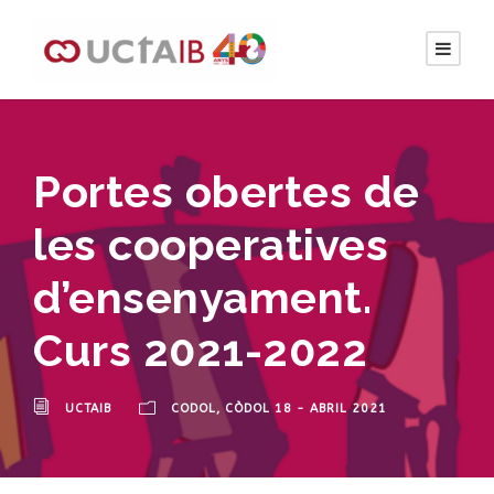
Portes obertes de
les cooperatives
d’ensenyament.
Curs 2021-2022
UCTAIB
CODOL
,
CÒDOL 18 - ABRIL 2021