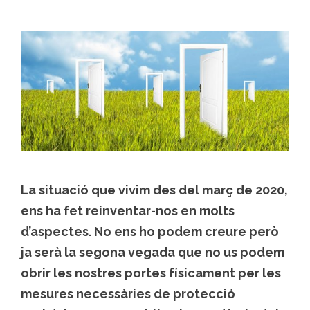
La situació que vivim des del març de 2020,
ens ha fet reinventar-nos en molts
d’aspectes. No ens ho podem creure però
ja serà la segona vegada que no us podem
obrir les nostres portes físicament per les
mesures necessàries de protecció