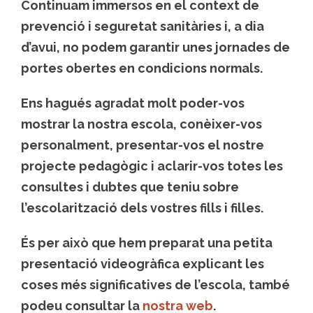
Continuam immersos en el context de
prevenció i seguretat sanitàries i, a dia
d’avui, no podem garantir unes jornades de
portes obertes en condicions normals.
Ens hagués agradat molt poder-vos
mostrar la nostra escola, conèixer-vos
personalment, presentar-vos el nostre
projecte pedagògic i aclarir-vos totes les
consultes i dubtes que teniu sobre
l’escolarització dels vostres fills i filles.
És per això que hem preparat una petita
presentació videogràfica explicant les
coses més significatives de l’escola, també
podeu consultar la
nostra web
.