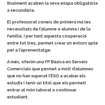
finalment acaben la seva etapa obligatòria
a secundària.
El professorat coneix de primera mà les
necessitats de l’alumne o alumna i de la
família, i per tant aquesta cooperació
entre tot tres, permet crear un entorn apte
per a l’aprenentatge.
A més, oferim una FP Bàsica en Serveis
Comercials que permet a molt d’alumnes
que no han superat l’ESO a acabar els
estudis i tenir un títol que els permeti
entrar al món laboral o continuar
estudiant.