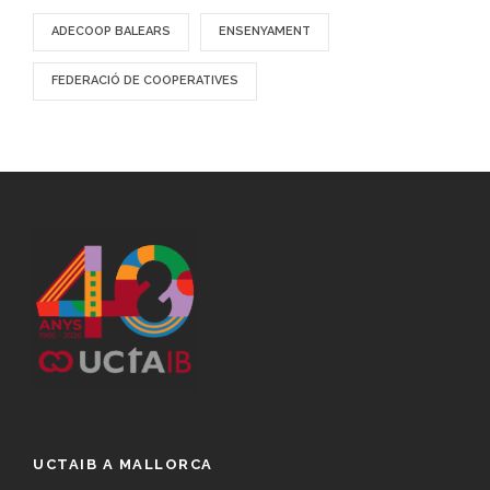
ADECOOP BALEARS
ENSENYAMENT
FEDERACIÓ DE COOPERATIVES
UCTAIB A MALLORCA