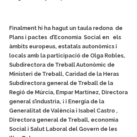
Finalment hi ha hagut un taula redona de
Plans i pactes d’Economia Social en els
àmbits europeus, estatals autonòmics i
locals amb la participació de Olga Robles,
Subdirectora de Treball Autonòmic de
Ministeri de Treball, Caridad de la Heras
Subdirectora general de Treball de la
Regió de Múrcia, Empar Martínez, Directora
general s’industria, ¡ i Energia de la
Generalitat de València i Isabel Castro ,
Directora general de Treball, economia
Social i Salut Laboral del Govern de les