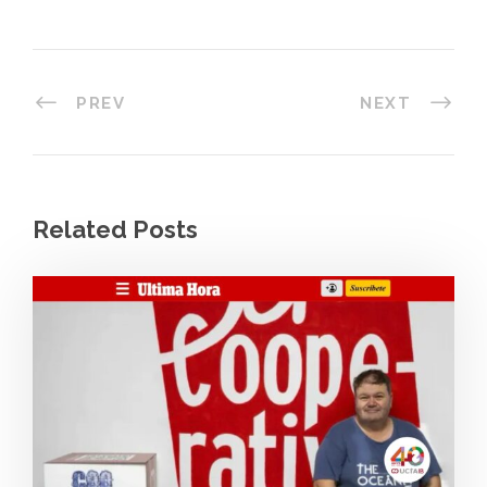
PREV
NEXT
Related Posts