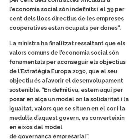
l’economia social són indefinits i el 39 per
cent dels llocs directius de les empreses
cooperatives estan ocupats per dones”.
La ministra ha finalitzat ressaltant que els
valors comuns de l’economia social són
fonamentals per aconseguir els objectius
de l’Estratègia Europa 2030, que el seu
objectiu és afavorir el desenvolupament
sostenible. “En definitiva, estem aquí per
posar en alça un model on la solidaritat i la
igualtat, valors que se situen en el cor i la
medul·la d’aquest govern, es converteixin
en eixos del model
de governança empresarial”.