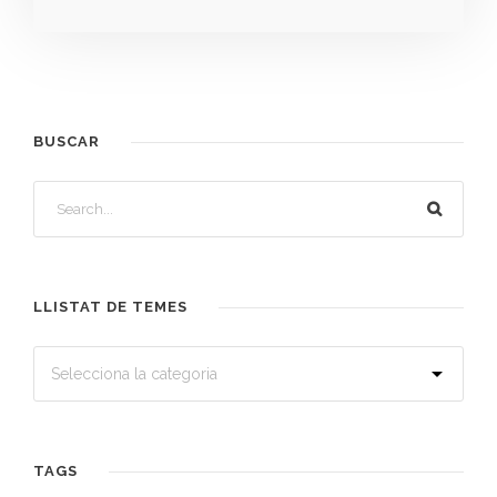
BUSCAR
LLISTAT DE TEMES
TAGS