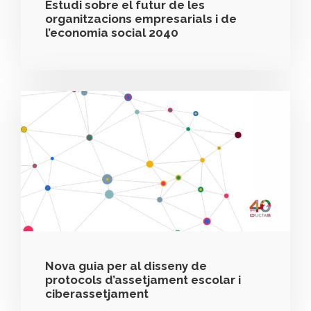
Estudi sobre el futur de les
organitzacions empresarials i de
l’economia social 2040
Nova guia per al disseny de
protocols d’assetjament escolar i
ciberassetjament