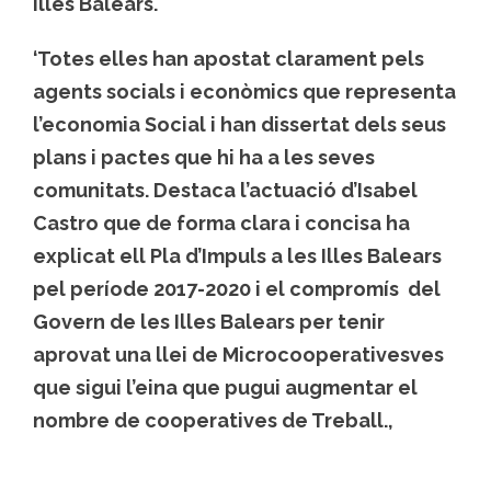
Illes Balears.
‘Totes elles han apostat clarament pels
agents socials i econòmics que representa
l’economia Social i han dissertat dels seus
plans i pactes que hi ha a les seves
comunitats. Destaca l’actuació d’Isabel
Castro que de forma clara i concisa ha
explicat ell Pla d’Impuls a les Illes Balears
pel període 2017-2020 i el compromís del
Govern de les Illes Balears per tenir
aprovat una llei de Microcooperativesves
que sigui l’eina que pugui augmentar el
nombre de cooperatives de Treball.,