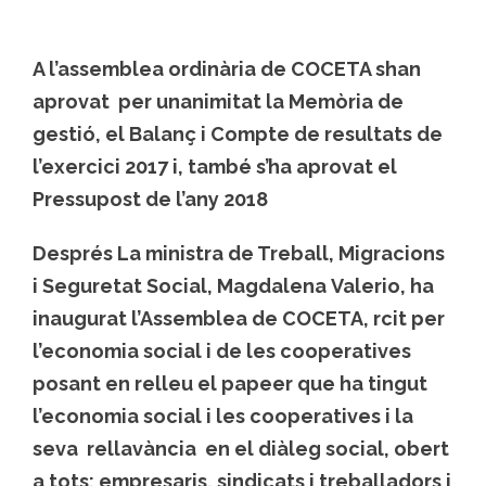
A l’assemblea ordinària de COCETA shan
aprovat per unanimitat la Memòria de
gestió, el Balanç i Compte de resultats de
l’exercici 2017 i, també s’ha aprovat el
Pressupost de l’any 2018
Després La ministra de Treball, Migracions
i Seguretat Social, Magdalena Valerio, ha
inaugurat l’Assemblea de COCETA, rcit per
l’economia social i de les cooperatives
posant en relleu el papeer que ha tingut
l’economia social i les cooperatives i la
seva rellavància en el diàleg social, obert
a tots: empresaris, sindicats i treballadors i