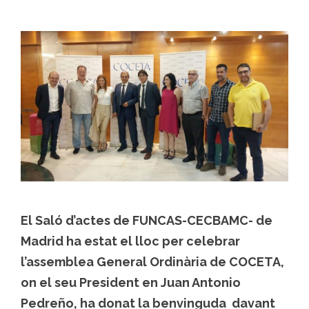
El Saló d’actes de FUNCAS-CECBAMC- de
Madrid ha estat el lloc per celebrar
l’assemblea General Ordinària de COCETA,
on el seu President en Juan Antonio
Pedreño, ha donat la benvinguda davant