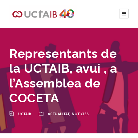
Representants de
la UCTAIB, avui , a
l’Assemblea de
COCETA
UCTAIB
ACTUALITAT
,
NOTÍCIES