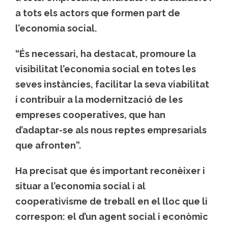
a tots els actors que formen part de
l’economia social.
“És necessari, ha destacat, promoure la
visibilitat l’economia social en totes les
seves instàncies, facilitar la seva viabilitat
i contribuir a la modernització de les
empreses cooperatives, que han
d’adaptar-se als nous reptes empresarials
que afronten”.
Ha precisat que és important reconèixer i
situar a l’economia social i al
cooperativisme de treball en el lloc que li
correspon: el d’un agent social i econòmic