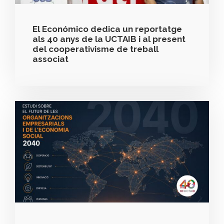
El Económico dedica un reportatge
als 40 anys de la UCTAIB i al present
del cooperativisme de treball
associat