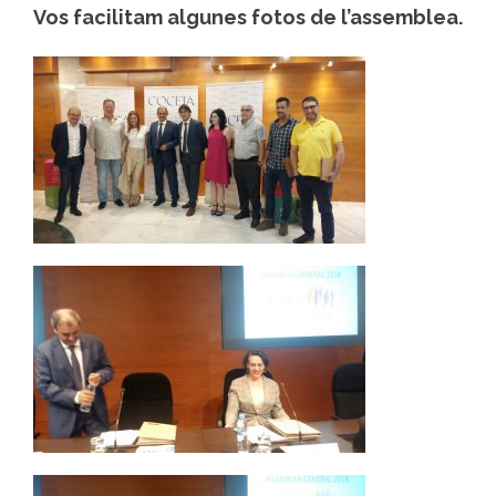
Vos facilitam algunes fotos de l’assemblea.