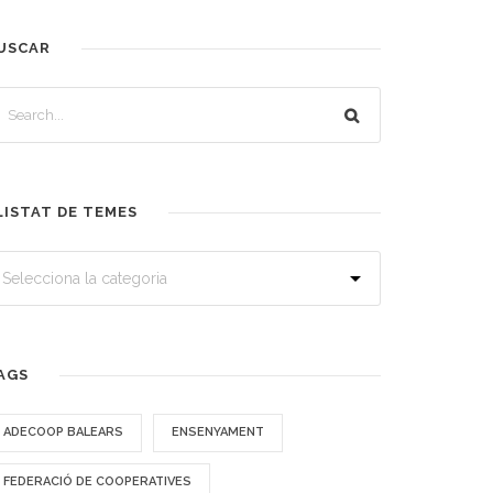
USCAR
LISTAT DE TEMES
AGS
ADECOOP BALEARS
ENSENYAMENT
FEDERACIÓ DE COOPERATIVES