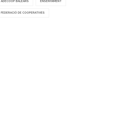
ADECOOP BALEARS
ENSENYAMENT
FEDERACIÓ DE COOPERATIVES