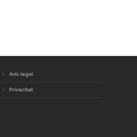
Avís legal
Privacitat