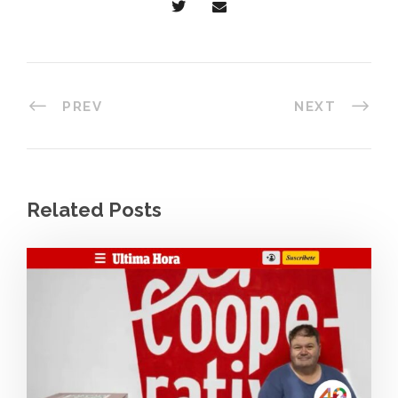
PREV
NEXT
Related Posts