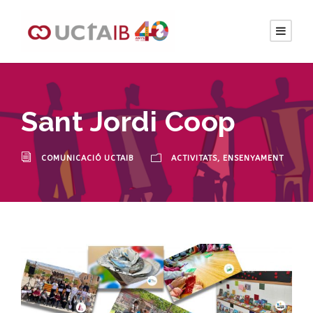
Sant Jordi Coop
COMUNICACIÓ UCTAIB
ACTIVITATS
,
ENSENYAMENT