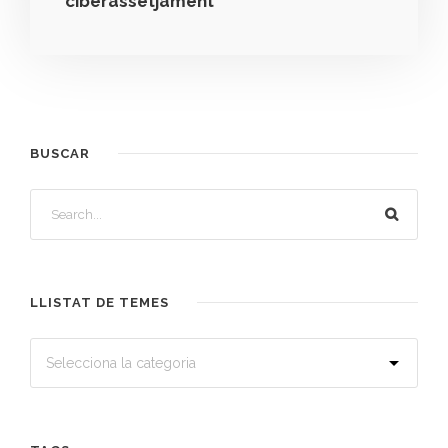
ciberassetjament
BUSCAR
LLISTAT DE TEMES