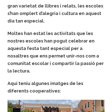
gran varietat de llibres i relats, les escoles
s’han omplert d’alegria i cultura en aquest
dia tan especial.
Moltes han estat les activitats que les
nostres escoles han pogut celebrar en
aquesta festa tant especial per a
nosaltres que ens permet unir-nos com a
comunitat escolar i compartir la passió per
la lectura.
Aquí teniu algunes imatges de les
diferents cooperatives: