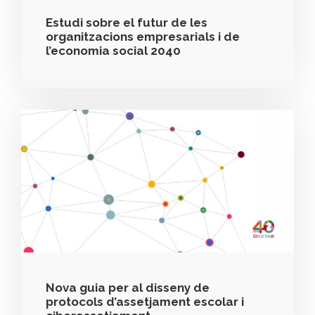
Estudi sobre el futur de les
organitzacions empresarials i de
l’economia social 2040
Nova guia per al disseny de
protocols d’assetjament escolar i