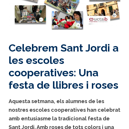
Celebrem Sant Jordi a
les escoles
cooperatives: Una
festa de llibres i roses
Aquesta setmana, els alumnes de les
nostres escoles cooperatives han celebrat
amb entusiasme la tradicional festa de
Sant Jordi. Amb roses de tots colors i una