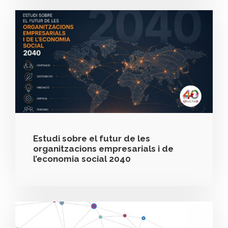
Estudi sobre el futur de les
organitzacions empresarials i de
l’economia social 2040