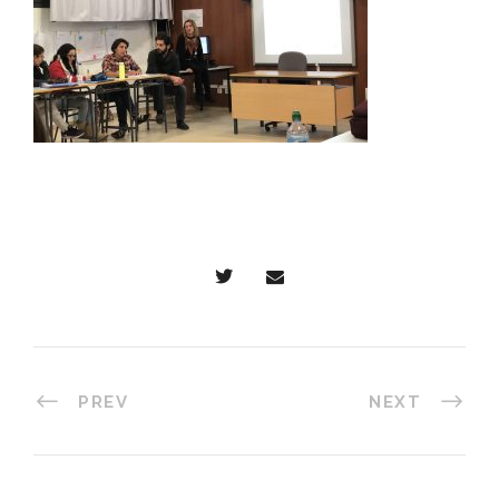
PREV
NEXT