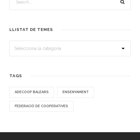
LLISTAT DE TEMES
TAGS
ADECOOP BALEARS
ENSENYAMENT
FEDERACIÓ DE COOPERATIVES