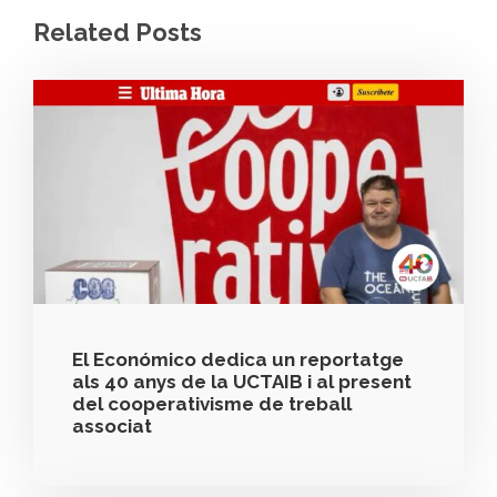
Related Posts
El Económico dedica un reportatge
als 40 anys de la UCTAIB i al present
del cooperativisme de treball
associat