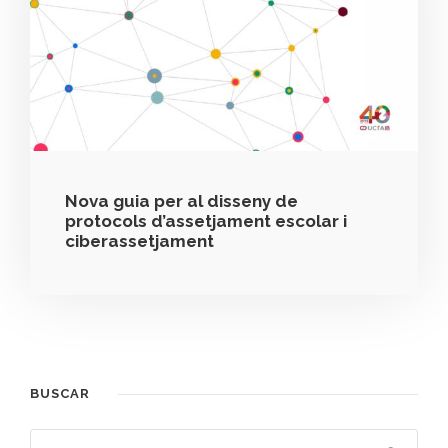
Nova guia per al disseny de
protocols d’assetjament escolar i
ciberassetjament
BUSCAR