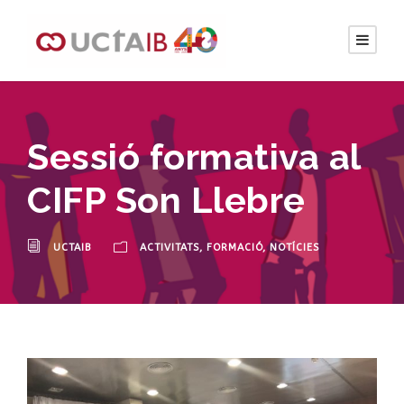
Sessió formativa al
CIFP Son Llebre
UCTAIB
ACTIVITATS
,
FORMACIÓ
,
NOTÍCIES