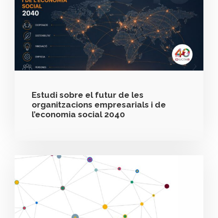
Estudi sobre el futur de les
organitzacions empresarials i de
l’economia social 2040