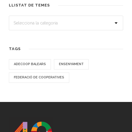
LLISTAT DE TEMES
TAGS
ADECOOP BALEARS
ENSENYAMENT
FEDERACIÓ DE COOPERATIVES