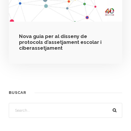
Nova guia per al disseny de
protocols d’assetjament escolar i
ciberassetjament
BUSCAR