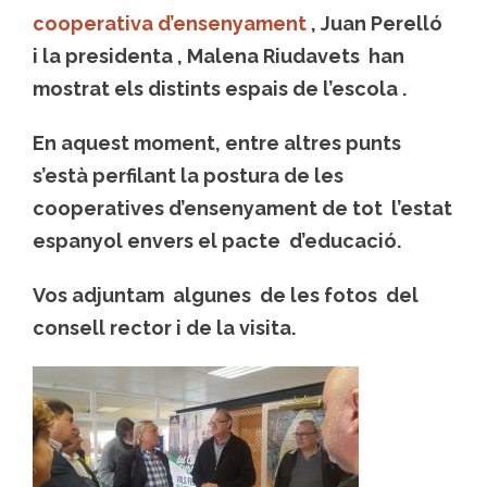
cooperativa d’ensenyament
, Juan Perelló
i la presidenta , Malena Riudavets han
mostrat els distints espais de l’escola .
En aquest moment, entre altres punts
s’està perfilant la postura de les
cooperatives d’ensenyament de tot l’estat
espanyol envers el pacte d’educació.
Vos adjuntam algunes de les fotos del
consell rector i de la visita.