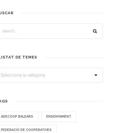
USCAR
LISTAT DE TEMES
AGS
ADECOOP BALEARS
ENSENYAMENT
FEDERACIÓ DE COOPERATIVES