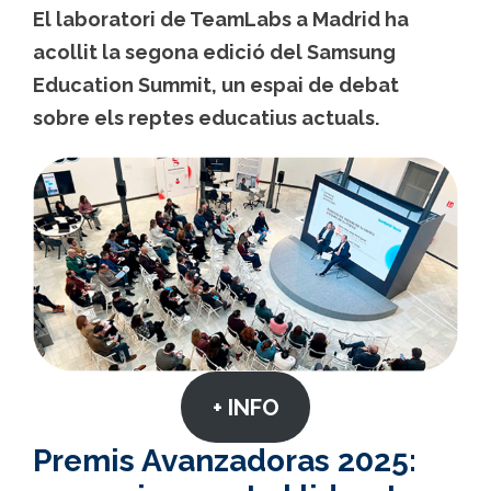
El laboratori de TeamLabs a Madrid ha
acollit la segona edició del Samsung
Education Summit, un espai de debat
sobre els reptes educatius actuals.
+ INFO
Premis Avanzadoras 2025: