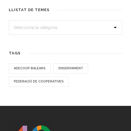
LLISTAT DE TEMES
TAGS
ADECOOP BALEARS
ENSENYAMENT
FEDERACIÓ DE COOPERATIVES