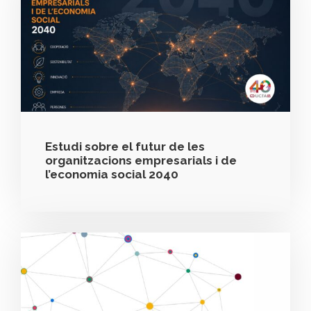
Estudi sobre el futur de les
organitzacions empresarials i de
l’economia social 2040