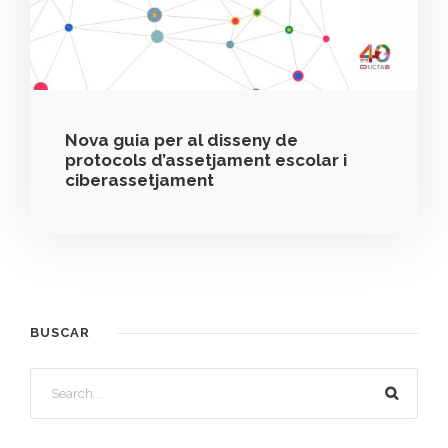
Nova guia per al disseny de
protocols d’assetjament escolar i
ciberassetjament
BUSCAR