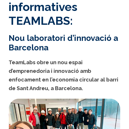
informatives
TEAMLABS:
Nou laboratori d’innovació a
Barcelona
TeamLabs obre un nou espai
d’emprenedoria i innovació amb
enfocament en l’economia circular al barri
de Sant Andreu, a Barcelona.