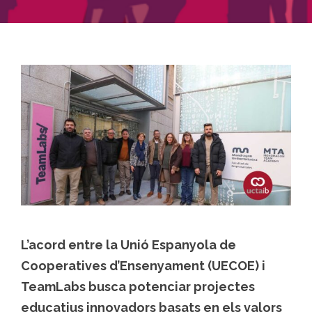
L’acord entre la Unió Espanyola de
Cooperatives d’Ensenyament (UECOE) i
TeamLabs busca potenciar projectes
educatius innovadors basats en els valors