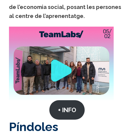
de l’economia social, posant les persones
al centre de l’aprenentatge.
+ INFO
Píndoles