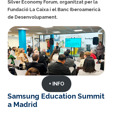
Silver Economy Forum, organitzat per la
Fundació La Caixa i el Banc Iberoamericà
de Desenvolupament.
+ INFO
Samsung Education Summit
a Madrid