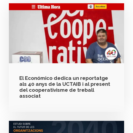
El Económico dedica un reportatge
als 40 anys de la UCTAIB i al present
del cooperativisme de treball
associat