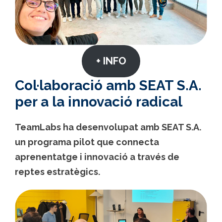
+ INFO
Col·laboració amb SEAT S.A.
per a la innovació radical
TeamLabs ha desenvolupat amb SEAT S.A.
un programa pilot que connecta
aprenentatge i innovació a través de
reptes estratègics.