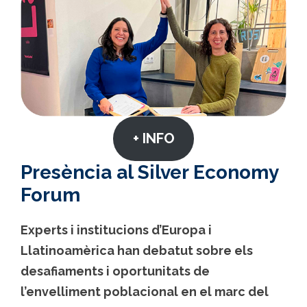
+ INFO
Presència al Silver Economy
Forum
Experts i institucions d’Europa i
Llatinoamèrica han debatut sobre els
desafiaments i oportunitats de
l’envelliment poblacional en el marc del