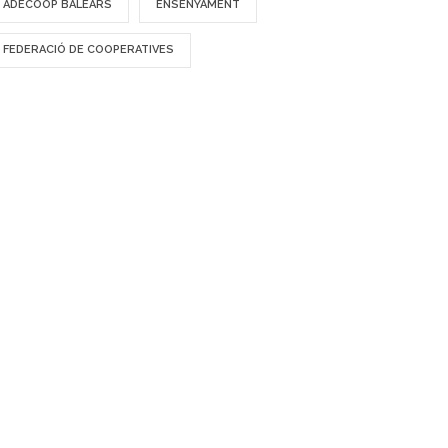
ADECOOP BALEARS
ENSENYAMENT
FEDERACIÓ DE COOPERATIVES