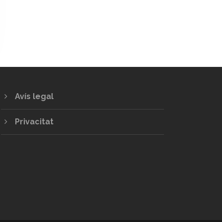
Avís legal
Privacitat