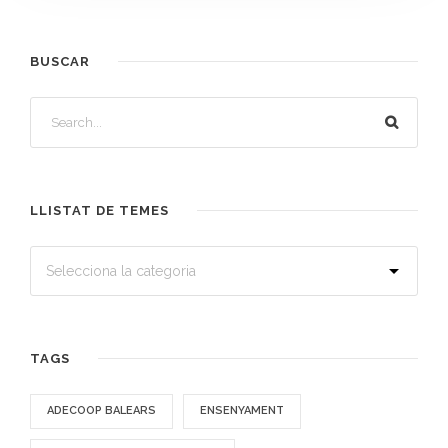
BUSCAR
LLISTAT DE TEMES
TAGS
ADECOOP BALEARS
ENSENYAMENT