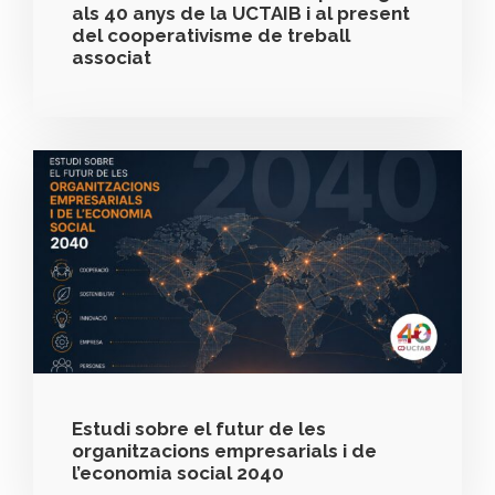
als 40 anys de la UCTAIB i al present
del cooperativisme de treball
associat
Estudi sobre el futur de les
organitzacions empresarials i de
l’economia social 2040