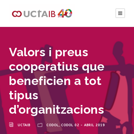
Valors i preus
cooperatius que
beneficien a tot
tipus
d’organitzacions
UCTAIB
CODOL
,
CODOL 02 - ABRIL 2019