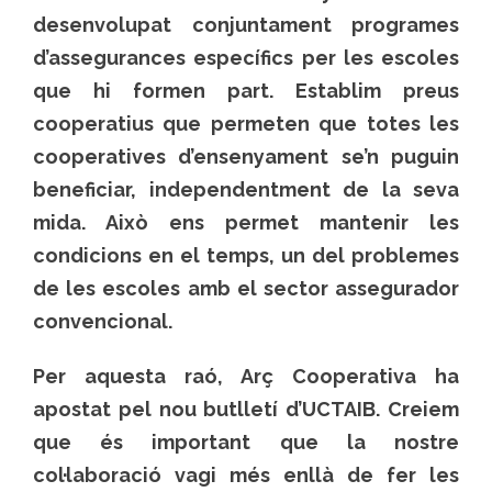
desenvolupat conjuntament programes
d’assegurances específics per les escoles
que hi formen part. Establim preus
cooperatius que permeten que totes les
cooperatives d’ensenyament se’n puguin
beneficiar, independentment de la seva
mida. Això ens permet mantenir les
condicions en el temps, un del problemes
de les escoles amb el sector assegurador
convencional.
Per aquesta raó, Arç Cooperativa ha
apostat pel nou butlletí d’UCTAIB. Creiem
que és important que la nostre
col·laboració vagi més enllà de fer les