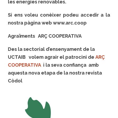
les energies renovables.
Si ens voleu conèixer podeu accedir a la
nostra pàgina web www.arc.coop
Agraïments ARÇ COOPERATIVA
Des la sectorial d’ensenyament de la
UCTAIB volem agrair el patrocini de
ARÇ
COOPERATIVA
i la seva confiança amb
aquesta nova etapa de la nostra revista
Còdol