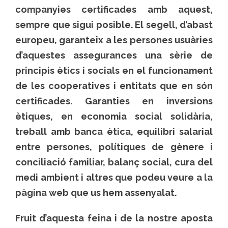
companyies certificades amb aquest,
sempre que sigui posible. El segell, d’abast
europeu, garanteix a les persones usuàries
d’aquestes assegurances una sèrie de
principis ètics i socials en el funcionament
de les cooperatives i entitats que en són
certificades. Garanties en inversions
ètiques, en economia social solidària,
treball amb banca ètica, equilibri salarial
entre persones, polítiques de gènere i
conciliació familiar, balanç social, cura del
medi ambient i altres que podeu veure a la
pàgina web que us hem assenyalat.
Fruit d’aquesta feina i de la nostre aposta