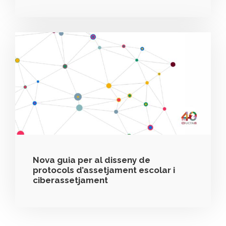
Nova guia per al disseny de
protocols d’assetjament escolar i
ciberassetjament