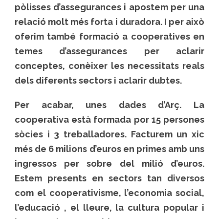
pòlisses d’assegurances i apostem per una
relació molt més forta i duradora. I per això
oferim també formació a cooperatives en
temes d’assegurances per aclarir
conceptes, conèixer les necessitats reals
dels diferents sectors i aclarir dubtes.
Per acabar, unes dades d’Arç. La
cooperativa està formada por 15 persones
sòcies i 3 treballadores. Facturem un xic
més de 6 milions d’euros en primes amb uns
ingressos per sobre del milió d’euros.
Estem presents en sectors tan diversos
com el cooperativisme, l’economia social,
l’educació , el lleure, la cultura popular i