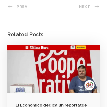
PREV
NEXT
Related Posts
El Económico dedica un reportatge