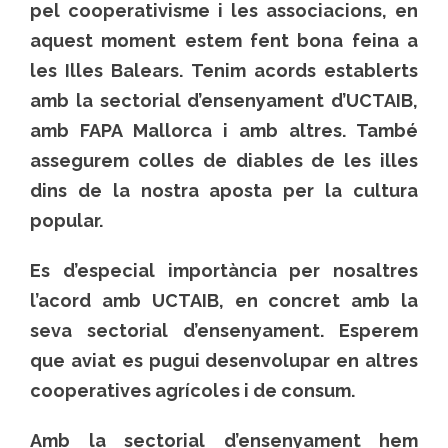
pel cooperativisme i les associacions, en
aquest moment estem fent bona feina a
les Illes Balears. Tenim acords establerts
amb la sectorial d’ensenyament d’UCTAIB,
amb FAPA Mallorca i amb altres. També
assegurem colles de diables de les illes
dins de la nostra aposta per la cultura
popular.
Es d’especial importància per nosaltres
l’acord amb UCTAIB, en concret amb la
seva sectorial d’ensenyament. Esperem
que aviat es pugui desenvolupar en altres
cooperatives agrícoles i de consum.
Amb la sectorial d’ensenyament hem