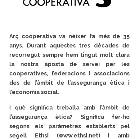
Arç cooperativa va néixer fa més de 35
anys. Durant aquestes tres dècades de
recorregut sempre hem tingut molt clara
la nostra aposta de servei per les
cooperatives, federacions i associacions
des de l’àmbit de l’assegurança ètica i
l’economia social.
I què significa treballa amb l’àmbit de
l’assegurança ètica? Significa fer-ho
segons els paràmetres establerts pel
segell Ethsi (www.ethsi.net) i amb