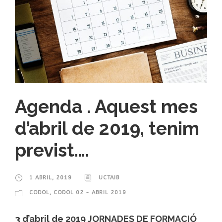
Agenda . Aquest mes
d’abril de 2019, tenim
previst….
1 ABRIL, 2019
UCTAIB
CODOL
,
CODOL 02 - ABRIL 2019
3 d’abril de 2019 JORNADES DE FORMACIÓ