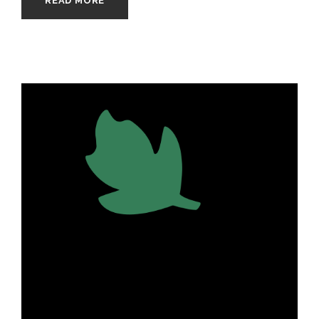
READ MORE