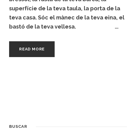
superfície de la teva taula, la porta de la
teva casa. Sóc el mànec de la teva eina, el
bastó de la teva vellesa. ...
READ MORE
BUSCAR