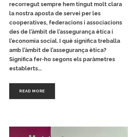
recorregut sempre hem tingut molt clara
la nostra aposta de servei per les
cooperatives, federacions i associacions
des de l’àmbit de l’assegurança ètica i
l’economia social. I què significa treballa
amb l’àmbit de l’assegurança ètica?
Significa fer-ho segons els paràmetres
establerts...
READ MORE