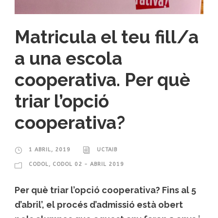
Matricula el teu fill/a
a una escola
cooperativa. Per què
triar l’opció
cooperativa?
1 ABRIL, 2019
UCTAIB
CODOL
,
CODOL 02 - ABRIL 2019
Per què triar l’opció cooperativa? Fins al 5
d’abril’, el procés d’admissió està obert