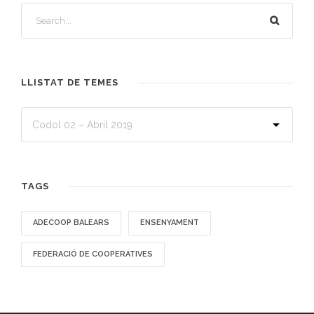
LLISTAT DE TEMES
TAGS
ADECOOP BALEARS
ENSENYAMENT
FEDERACIÓ DE COOPERATIVES