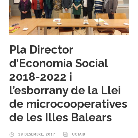
Pla Director
d’Economia Social
2018-2022 i
l’esborrany de la Llei
de microcooperatives
de les Illes Balears
18 DESEMBRE, 2017
UCTAIB