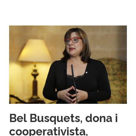
Bel Busquets, dona i
cooperativista,