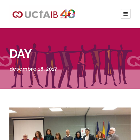
DAY
desembre 18, 2017