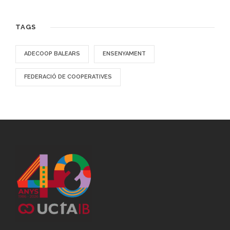
TAGS
ADECOOP BALEARS
ENSENYAMENT
FEDERACIÓ DE COOPERATIVES