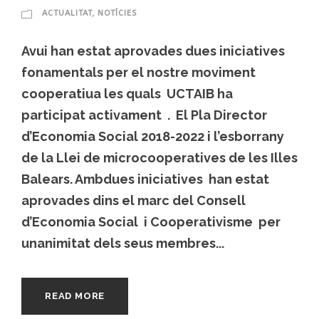
ACTUALITAT
,
NOTÍCIES
Avui han estat aprovades dues iniciatives
fonamentals per el nostre moviment
cooperatiua les quals UCTAIB ha
participat activament . El Pla Director
d’Economia Social 2018-2022 i l’esborrany
de la Llei de microcooperatives de les Illes
Balears. Ambdues iniciatives han estat
aprovades dins el marc del Consell
d’Economia Social i Cooperativisme per
unanimitat dels seus membres...
READ MORE