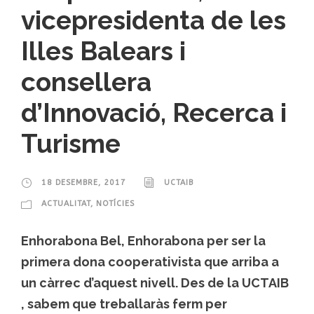
vicepresidenta de les
Illes Balears i
consellera
d’Innovació, Recerca i
Turisme
18 DESEMBRE, 2017
UCTAIB
ACTUALITAT
,
NOTÍCIES
Enhorabona Bel, Enhorabona per ser la
primera dona cooperativista que arriba a
un càrrec d’aquest nivell. Des de la UCTAIB
, sabem que treballaràs ferm per