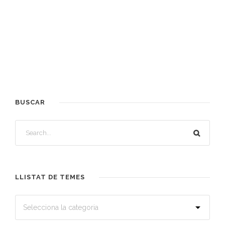
BUSCAR
LLISTAT DE TEMES