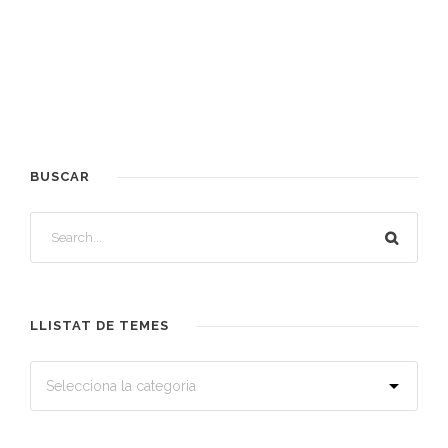
BUSCAR
LLISTAT DE TEMES