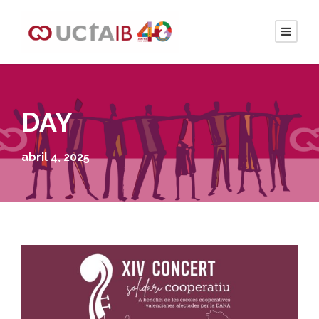
DAY
abril 4, 2025