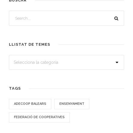
BUSCAR
LLISTAT DE TEMES
TAGS
ADECOOP BALEARS
ENSENYAMENT
FEDERACIÓ DE COOPERATIVES