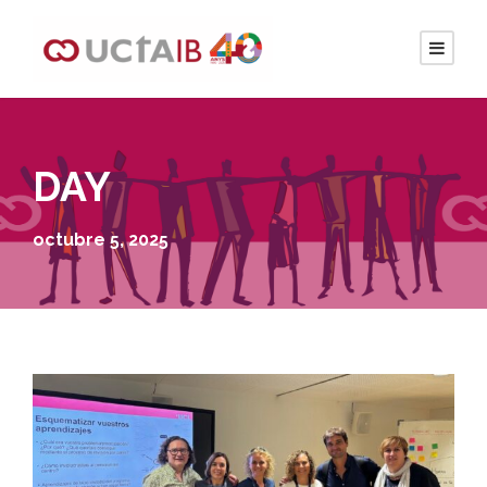
DAY
octubre 5, 2025