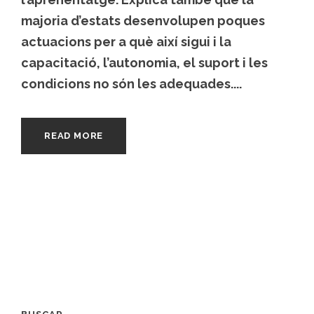
majoria d’estats desenvolupen poques
actuacions per a què així sigui i la
capacitació, l’autonomia, el suport i les
condicions no són les adequades....
READ MORE