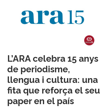
L’ARA celebra 15 anys
de periodisme,
llengua i cultura: una
fita que reforça el seu
paper en el país