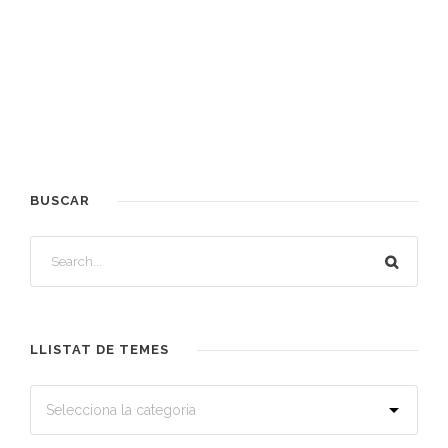
BUSCAR
LLISTAT DE TEMES