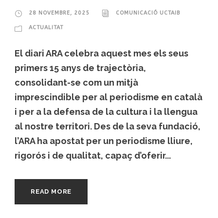
28 NOVEMBRE, 2025
COMUNICACIÓ UCTAIB
ACTUALITAT
El diari ARA celebra aquest mes els seus
primers 15 anys de trajectòria,
consolidant-se com un mitjà
imprescindible per al periodisme en català
i per a la defensa de la cultura i la llengua
al nostre territori. Des de la seva fundació,
l’ARA ha apostat per un periodisme lliure,
rigorós i de qualitat, capaç d’oferir...
READ MORE