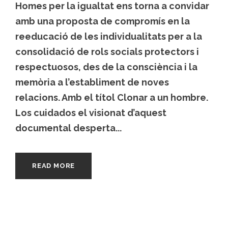
Homes per la igualtat ens torna a convidar
amb una proposta de compromís en la
reeducació de les individualitats per a la
consolidació de rols socials protectors i
respectuosos, des de la consciència i la
memòria a l’establiment de noves
relacions. Amb el títol Clonar a un hombre.
Los cuidados el visionat d’aquest
documental desperta...
READ MORE