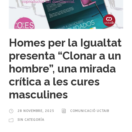
Homes per la Igualtat
presenta “Clonar a un
hombre”, una mirada
crítica a les cures
masculines
28 NOVEMBRE, 2025
COMUNICACIÓ UCTAIB
SIN CATEGORÍA