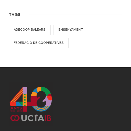
TAGS
ADECOOP BALEARS
ENSENYAMENT
FEDERACIÓ DE COOPERATIVES