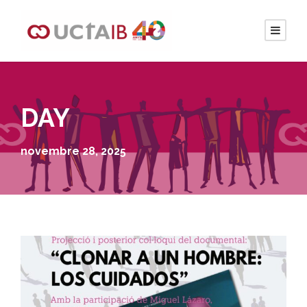
DAY
novembre 28, 2025