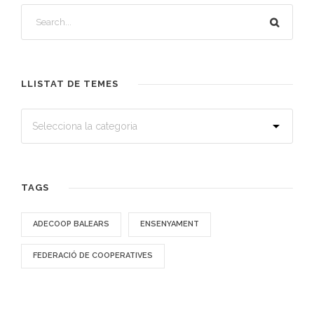
LLISTAT DE TEMES
TAGS
ADECOOP BALEARS
ENSENYAMENT
FEDERACIÓ DE COOPERATIVES