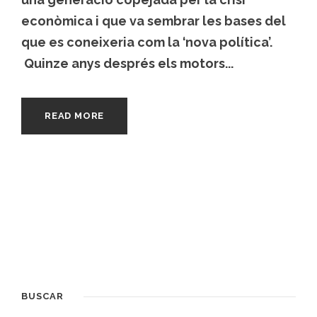
econòmica i que va sembrar les bases del
que es coneixeria com la ‘nova política’.
Quinze anys després els motors...
READ MORE
BUSCAR