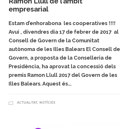
Ramon Llull de l’àmbit
empresarial
Estam d’enhorabona les cooperatives !!!!
Avui , divendres dia 17 de febrer de 2017 al
Consell de Govern de la Comunitat
autònoma de les Illes Balears El Consell de
Govern, a proposta de la Conselleria de
Presidència, ha aprovat la concessió dels
premis Ramon Llull 2017 del Govern de les
Illes Balears. Aquest és...
ACTUALITAT
,
NOTÍCIES