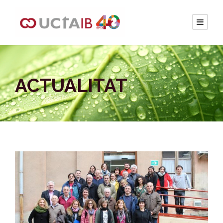
ACTUALITAT