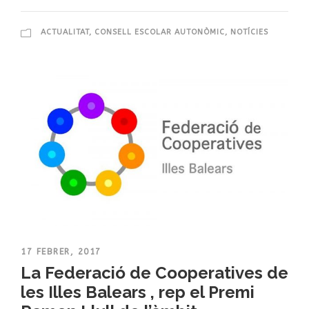
ACTUALITAT
,
CONSELL ESCOLAR AUTONÒMIC
,
NOTÍCIES
17 FEBRER, 2017
La Federació de Cooperatives de
les Illes Balears , rep el Premi