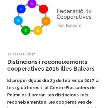
13 FEBRER, 2017
Distincions i reconeixements
cooperatives 2016 Illes Balears
El proper dijous dia 23 de febrer de 2017 a
les 19,00 hores i, al Centre Flassaders de
Palma es lliuraran les distincions i els
reconeixements a les cooperatives de