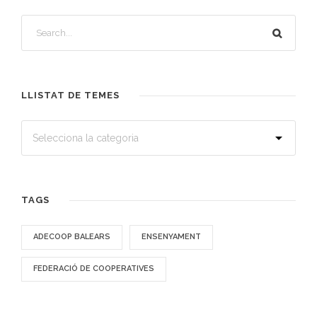
LLISTAT DE TEMES
TAGS
ADECOOP BALEARS
ENSENYAMENT
FEDERACIÓ DE COOPERATIVES