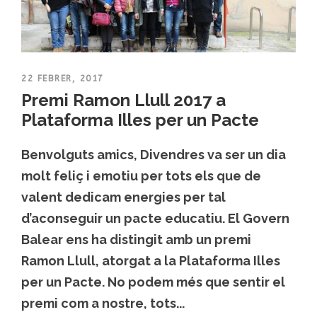
22 FEBRER, 2017
Premi Ramon Llull 2017 a
Plataforma Illes per un Pacte
Benvolguts amics, Divendres va ser un dia
molt feliç i emotiu per tots els que de
valent dedicam energies per tal
d’aconseguir un pacte educatiu. El Govern
Balear ens ha distingit amb un premi
Ramon Llull, atorgat a la Plataforma Illes
per un Pacte. No podem més que sentir el
premi com a nostre, tots...