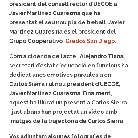
president del consell rector d’UECOE a
Javier Martínez Cuaresma que ha
presentat el seu nou pla de treball. Javier
Martínez Cuaresma és el president del
Grupo Cooperativo
Gredos San Diego.
Com a cloenda de l’acte , Alejandro Tiana,
secretari d’estat d’educació en funcions ha
dedicat unes emotives paraules a en
Carlos Sierra i al nou president d’UECOE,
Javier Martínez Cuaresma. Finalment,
aquest ha lliurat un present a Carlos Sierra
i just abans han projectat un vídeo amb
imatges de la trajectòria de Carlos Sierra.
Vos adjuntam algunes fotografies de