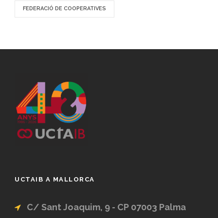
FEDERACIÓ DE COOPERATIVES
UCTAIB A MALLORCA
C/ Sant Joaquim, 9 - CP 07003 Palma