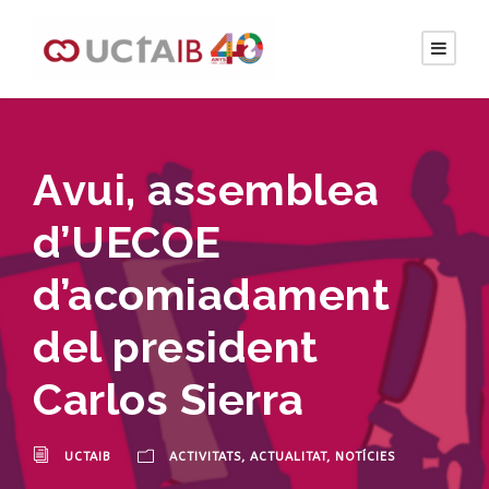
Avui, assemblea
d’UECOE
d’acomiadament
del president
Carlos Sierra
UCTAIB
ACTIVITATS
,
ACTUALITAT
,
NOTÍCIES