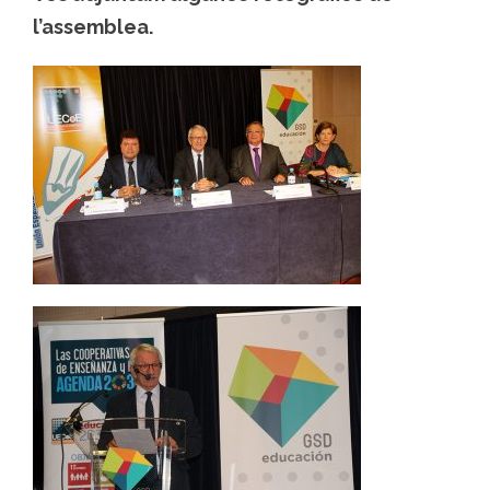
l’assemblea.