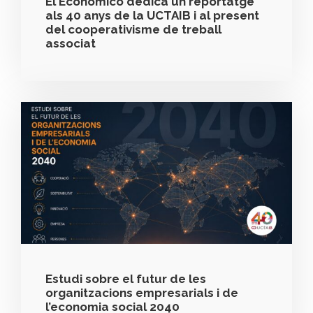
El Económico dedica un reportatge
als 40 anys de la UCTAIB i al present
del cooperativisme de treball
associat
Estudi sobre el futur de les
organitzacions empresarials i de
l’economia social 2040