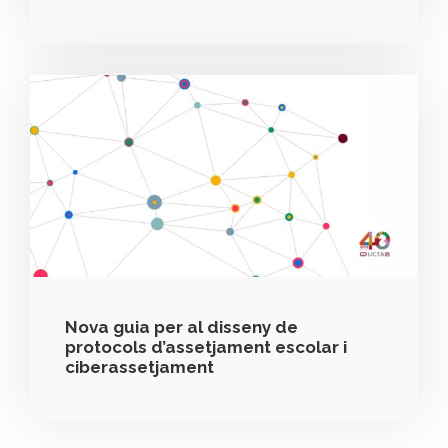
Nova guia per al disseny de
protocols d’assetjament escolar i
ciberassetjament