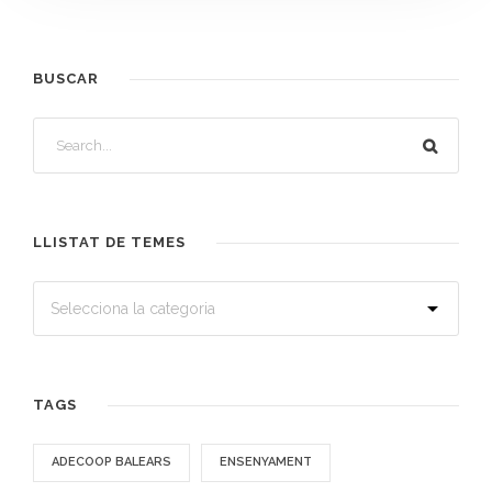
BUSCAR
LLISTAT DE TEMES
TAGS
ADECOOP BALEARS
ENSENYAMENT