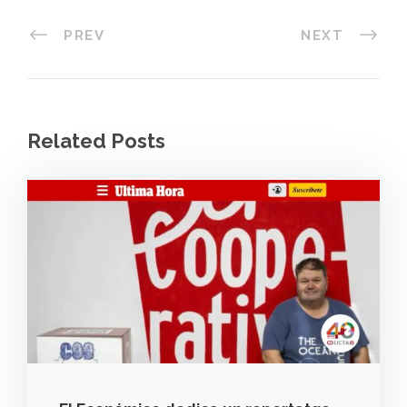
PREV
NEXT
Related Posts