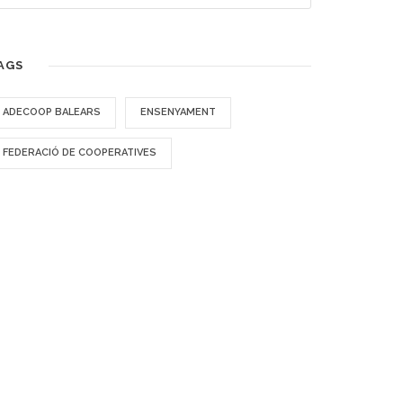
AGS
ADECOOP BALEARS
ENSENYAMENT
FEDERACIÓ DE COOPERATIVES