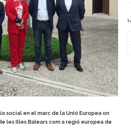
T
ia social en el marc de la Unió Europea on
e les Illes Balears com a regió europea de