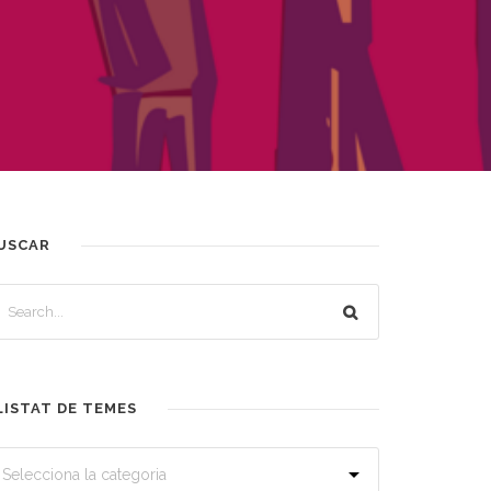
USCAR
LISTAT DE TEMES