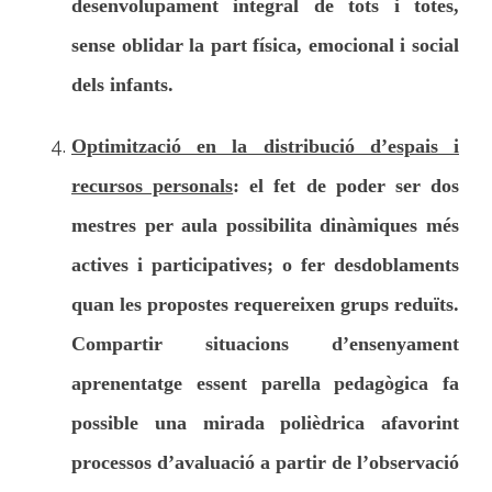
desenvolupament integral de tots i totes,
sense oblidar la part física, emocional i social
dels infants.
Optimització en la distribució d’espais i
recursos personals
: el fet de poder ser dos
mestres per aula possibilita dinàmiques més
actives i participatives; o fer desdoblaments
quan les propostes requereixen grups reduïts.
Compartir situacions d’ensenyament
aprenentatge essent parella pedagògica fa
possible una mirada polièdrica afavorint
processos d’avaluació a partir de l’observació