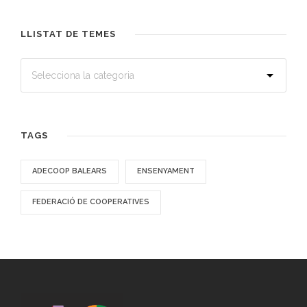
LLISTAT DE TEMES
TAGS
ADECOOP BALEARS
ENSENYAMENT
FEDERACIÓ DE COOPERATIVES