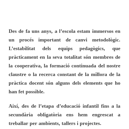
Des de fa uns anys, a l’escola estam immersos en
un procés important de canvi metodològic.
L’estabilitat dels equips pedagògics, que
pràcticament en la seva totalitat són membres de
la cooperativa, la formació continuada del nostre
claustre o la recerca constant de la millora de la
pràctica docent són alguns dels elements que ho
han fet possible.
Així, des de l’etapa d’educació infantil fins a la
secundària obligatòria ens hem engrescat a
treballar per ambients, tallers i projectes.