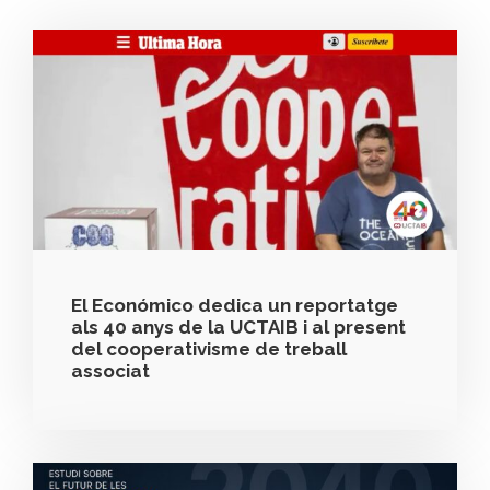
El Económico dedica un reportatge
als 40 anys de la UCTAIB i al present
del cooperativisme de treball
associat