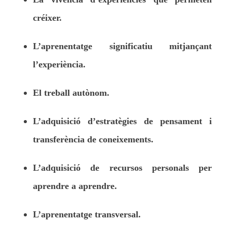
créixer.
L’aprenentatge significatiu mitjançant
l’experiència.
El treball autònom.
L’adquisició d’estratègies de pensament i
transferència de coneixements.
L’adquisició de recursos personals per
aprendre a aprendre.
L’aprenentatge transversal.