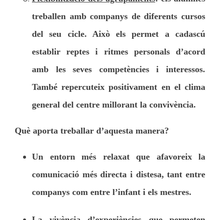
treballen amb companys de diferents cursos
del seu cicle. Això els permet a cadascú
establir reptes i ritmes personals d’acord
amb les seves competències i interessos.
També repercuteix positivament en el clima
general del centre millorant la convivència.
Què aporta treballar d’aquesta manera?
Un entorn més relaxat que afavoreix la
comunicació més directa i distesa, tant entre
companys com entre l’infant i els mestres.
La vivència d’experiències que permeten