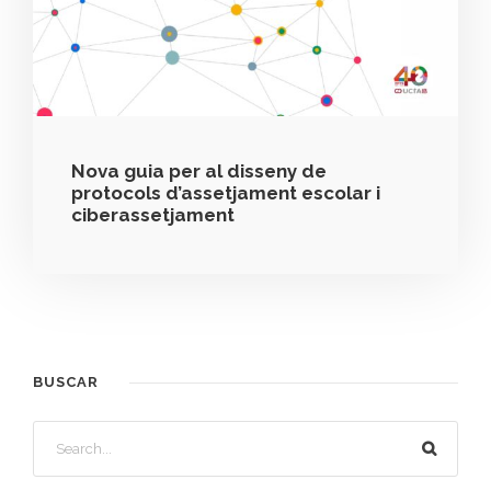
Nova guia per al disseny de
protocols d’assetjament escolar i
ciberassetjament
BUSCAR