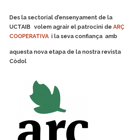
Des la sectorial d’ensenyament de la
UCTAIB volem agrair el patrocini de
ARÇ
COOPERATIVA
i la seva confiança amb
aquesta nova etapa de la nostra revista
Còdol