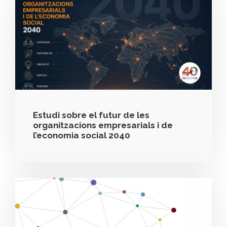
Estudi sobre el futur de les
organitzacions empresarials i de
l’economia social 2040