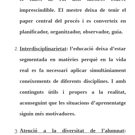
imprescindible. El mestre deixa de tenir el
paper central del procés i es converteix en
planificador, organitzador, observador, guia.
Interdisciplinarietat
: l’educació deixa d’estar
segmentada en matèries perquè en la vida
real es fa necessari aplicar simultàniament
coneixements de diferents disciplines. I amb
continguts útils i propers a la realitat,
aconseguint que les situacions d’aprenentatge
siguin més motivadores.
Atenció a la diversitat de l’alumnat
: