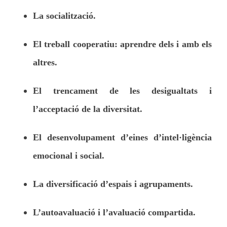
La socialització.
El treball cooperatiu: aprendre dels i amb els
altres.
El trencament de les desigualtats i
l’acceptació de la diversitat.
El desenvolupament d’eines d’intel·ligència
emocional i social.
La diversificació d’espais i agrupaments.
L’autoavaluació i l’avaluació compartida.