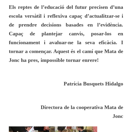
Els reptes de l’educació del futur precisen d’una
escola versàtil i reflexiva capaç d’actualitzar-se i
de prendre decisions basades en l’evidència.
Capaç de plantejar canvis, posar-los en
funcionament i avaluar-ne la seva eficàcia. I
tornar a començar. Aquest és el camí que Mata de
Jonc ha pres, impossible tornar enrere!
Patrícia Busquets Hidalgo
Directora de la cooperativa Mata de
Jonc