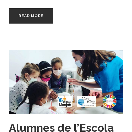
READ MORE
Alumnes de l’Escola