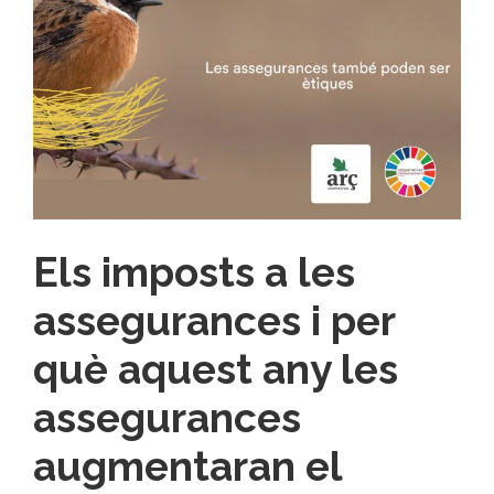
Els imposts a les
assegurances i per
què aquest any les
assegurances
augmentaran el