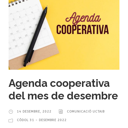
Agenda cooperativa
del mes de desembre
14 DESEMBRE, 2022
COMUNICACIÓ UCTAIB
CÒDOL 31 - DESEMBRE 2022