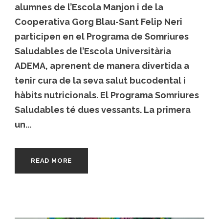
alumnes de l’Escola Manjon i de la
Cooperativa Gorg Blau-Sant Felip Neri
participen en el Programa de Somriures
Saludables de l’Escola Universitària
ADEMA, aprenent de manera divertida a
tenir cura de la seva salut bucodental i
hàbits nutricionals. El Programa Somriures
Saludables té dues vessants. La primera
un...
READ MORE