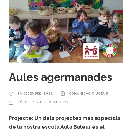
Aules agermanades
14 DESEMBRE, 2022
COMUNICACIÓ UCTAIB
CÒDOL 31 - DESEMBRE 2022
Projecte: Un dels projectes més especials
de la nostra escola Aula Balear és el