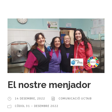
El nostre menjador
14 DESEMBRE, 2022
COMUNICACIÓ UCTAIB
CÒDOL 31 - DESEMBRE 2022