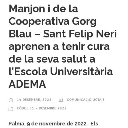
Manjon i de la
Cooperativa Gorg
Blau – Sant Felip Neri
aprenen a tenir cura
de la seva salut a
l’Escola Universitària
ADEMA
14 DESEMBRE, 2022
COMUNICACIÓ UCTAIB
CÒDOL 31 - DESEMBRE 2022
Palma, 9 de novembre de 2022.- Els