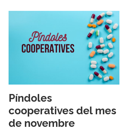
Píndoles
cooperatives del mes
de novembre