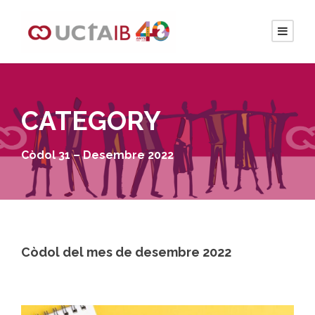
CATEGORY
Còdol 31 – Desembre 2022
Còdol del mes de desembre 2022