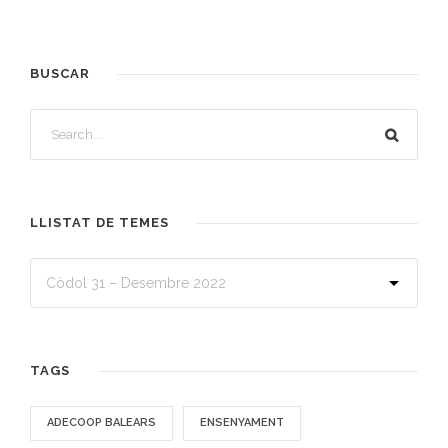
BUSCAR
LLISTAT DE TEMES
TAGS
ADECOOP BALEARS
ENSENYAMENT