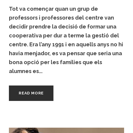
Tot va començar quan un grup de
professors i professores del centre van
decidir prendre la decisió de formar una
cooperativa per dur a terme la gestió del
centre. Era l’any 1991 i en aquells anys no hi
havia menjador, es va pensar que seria una
bona opció per les famílies que els
alumnes es...
READ MORE