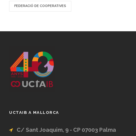
FEDERACIÓ DE COOPERATIVES
UCTAIB A MALLORCA
C/ Sant Joaquim, 9 - CP 07003 Palma