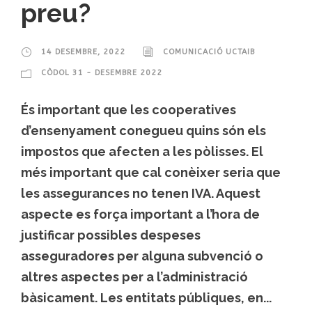
preu?
14 DESEMBRE, 2022
COMUNICACIÓ UCTAIB
CÒDOL 31 - DESEMBRE 2022
És important que les cooperatives
d’ensenyament conegueu quins són els
impostos que afecten a les pòlisses. El
més important que cal conèixer seria que
les assegurances no tenen IVA. Aquest
aspecte es força important a l’hora de
justificar possibles despeses
asseguradores per alguna subvenció o
altres aspectes per a l’administració
bàsicament. Les entitats públiques, en...