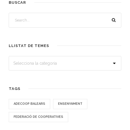
BUSCAR
LLISTAT DE TEMES
TAGS
ADECOOP BALEARS
ENSENYAMENT
FEDERACIÓ DE COOPERATIVES