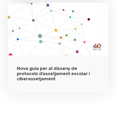
Nova guia per al disseny de
protocols d’assetjament escolar i
ciberassetjament