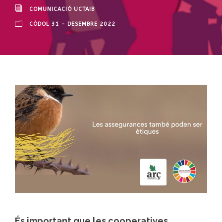
COMUNICACIÓ UCTAIB
CÒDOL 31 - DESEMBRE 2022
És important que les cooperatives