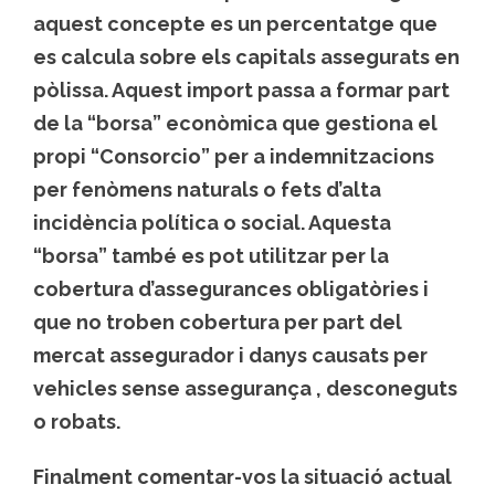
aquest concepte es un percentatge que
es calcula sobre els capitals assegurats en
pòlissa. Aquest import passa a formar part
de la “borsa” econòmica que gestiona el
propi “Consorcio” per a indemnitzacions
per fenòmens naturals o fets d’alta
incidència política o social. Aquesta
“borsa” també es pot utilitzar per la
cobertura d’assegurances obligatòries i
que no troben cobertura per part del
mercat assegurador i danys causats per
vehicles sense assegurança , desconeguts
o robats.
Finalment comentar-vos la situació actual