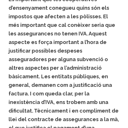
d’ensenyament conegueu quins són els
impostos que afecten a les pòlisses. El
més important que cal conèixer seria que
les assegurances no tenen IVA. Aquest
aspecte es força important a l’hora de
justificar possibles despeses
asseguradores per alguna subvenció o
altres aspectes per a l’administració
bàsicament. Les entitats públiques, en
general, demanen com a justificació una
factura. I com queda clar, per la
inexistència d’IVA, ens trobem amb una
dificultat. Tècnicament i en compliment de
llei del contracte de assegurances a la mà,
el que justifica el pagament d’una