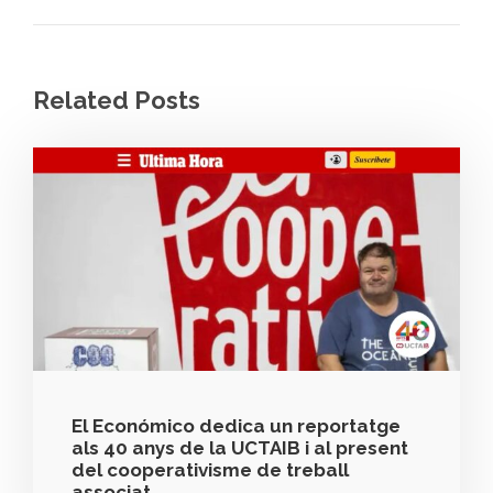
Related Posts
El Económico dedica un reportatge
als 40 anys de la UCTAIB i al present
del cooperativisme de treball
associat