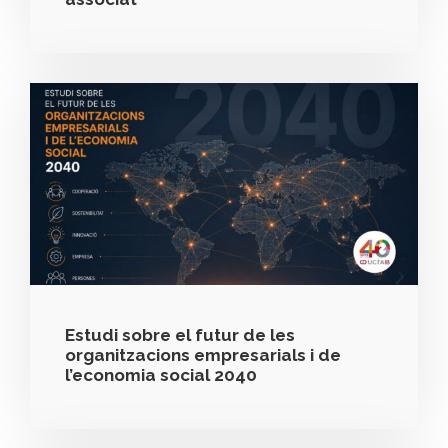
Estudi sobre el futur de les
organitzacions empresarials i de
l’economia social 2040