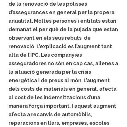
de la renovació de les pòlisses
d’assegurances en general per la propera
anualitat. Moltes persones i entitats estan
demanat el per què de la pujada que estan
observant en els seus rebuts de
renovació. L’explicació es l’augment tant
alta de l’IPC. Les companyies
asseguradores no són en cap cas, alienes a
la situació generada per la crisis
energètica i de preus al món. L’augment
dels costs de materials en general, afecta
al cost de les indemnitzacions d’una
manera força important. I aquest augment
afecta a recanvis de automòbils,
reparacions en llars, empreses, escoles