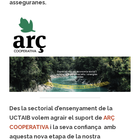
asseguranes.
Des la sectorial d’ensenyament de la
UCTAIB volem agrair el suport de
ARÇ
COOPERATIVA
i la seva confiança amb
aquesta nova etapa de la nostra