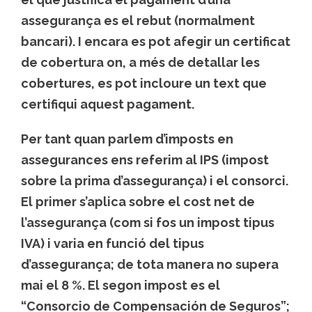
assegurança es el rebut (normalment
bancari). I encara es pot afegir un certificat
de cobertura on, a més de detallar les
cobertures, es pot incloure un text que
certifiqui aquest pagament.
Per tant quan parlem d’imposts en
assegurances ens referim al IPS (impost
sobre la prima d’assegurança) i el consorci.
El primer s’aplica sobre el cost net de
l’assegurança (com si fos un impost tipus
IVA) i varia en funció del tipus
d’assegurança; de tota manera no supera
mai el 8 %. El segon impost es el
“Consorcio de Compensación de Seguros”;