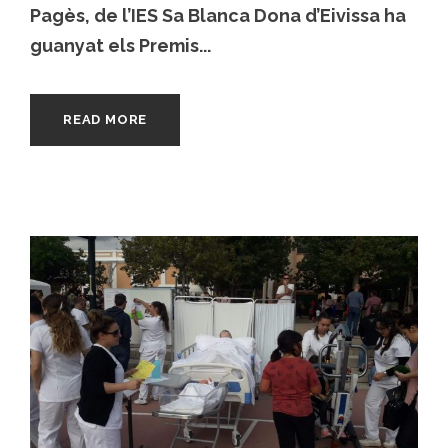
Pagès, de l’IES Sa Blanca Dona d’Eivissa ha
guanyat els Premis...
READ MORE