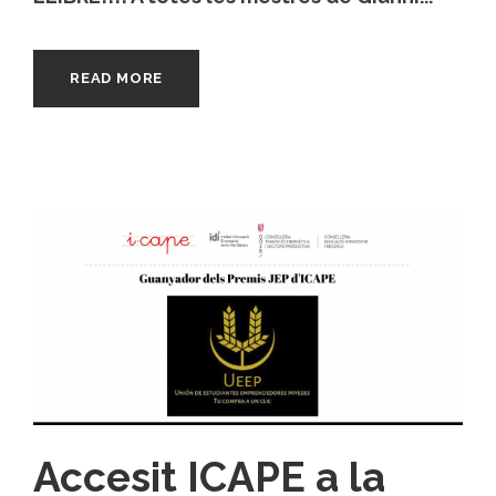
READ MORE
Accesit ICAPE a la