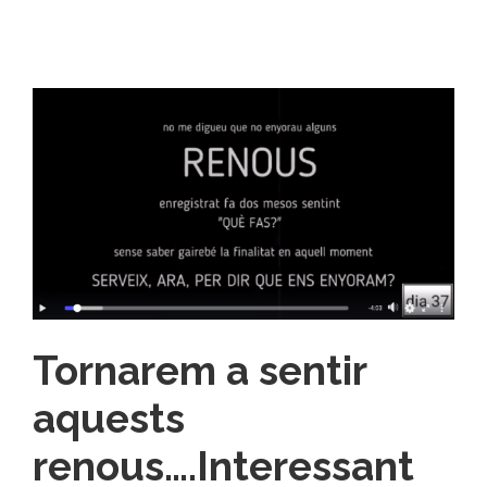
Tornarem a sentir
aquests
renous….Interessant