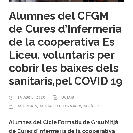
Alumnes del CFGM
de Cures d’Infermeria
de la cooperativa Es
Liceu, voluntaris per
cobrir les baixes dels
sanitaris,pel COVID 19
14 ABRIL, 2020
UCTAIB
ACTIVITATS
,
ACTUALITAT
,
FORMACIÓ
,
NOTÍCIES
Alumnes del Cicle Formatiu de Grau Mitjà
de Cures d’Infermeria de la cooperativa