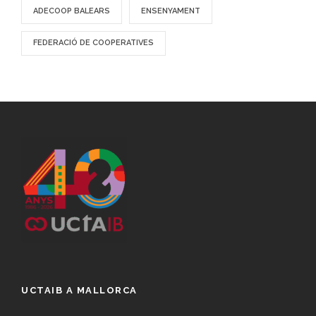
ADECOOP BALEARS
ENSENYAMENT
FEDERACIÓ DE COOPERATIVES
UCTAIB A MALLORCA