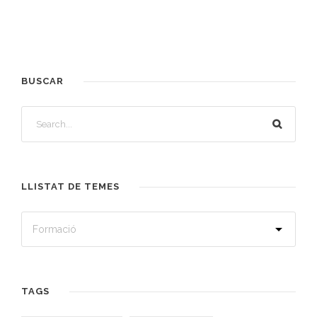
BUSCAR
LLISTAT DE TEMES
TAGS