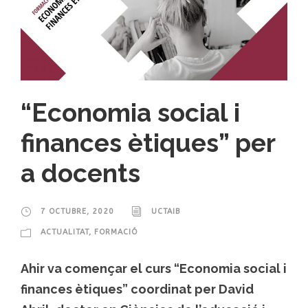
“Economia social i
finances ètiques” per
a docents
7 OCTUBRE, 2020
UCTAIB
ACTUALITAT
,
FORMACIÓ
Ahir va començar el curs “Economia social i
finances ètiques” coordinat per David