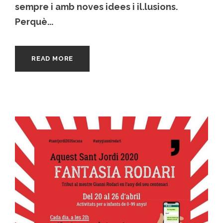
sempre i amb noves idees i il.lusions.
Perquè...
READ MORE