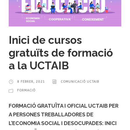
Inici de cursos
gratuïts de formació
a la UCTAIB
8 FEBRER, 2021
COMUNICACIÓ UCTAIB
FORMACIÓ
FORMACIÓ GRATUÏTA I OFICIAL UCTAIB PER
A PERSONES TREBALLADORES DE
L’ECONOMIA SOCIAL I DESOCUPADES: INICI