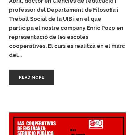
Abril, doctor en Ciències de l’educació i
professor del Departament de Filosofia i
Treball Social de la UIB i en el que
participa el nostre company Enric Pozo en
representació de les escoles
cooperatives. El curs es realitza en el marc
del...
READ MORE