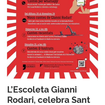
L’Escoleta Gianni
Rodari, celebra Sant