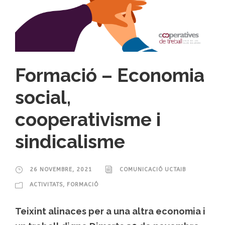
Formació – Economia
social,
cooperativisme i
sindicalisme
26 NOVEMBRE, 2021
COMUNICACIÓ UCTAIB
ACTIVITATS
,
FORMACIÓ
Teixint alinaces per a una altra economia i